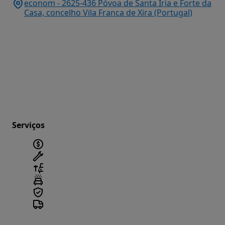
econom - 2625-436 Póvoa de Santa Iria e Forte da
Casa, concelho Vila Franca de Xira (Portugal)
Serviços