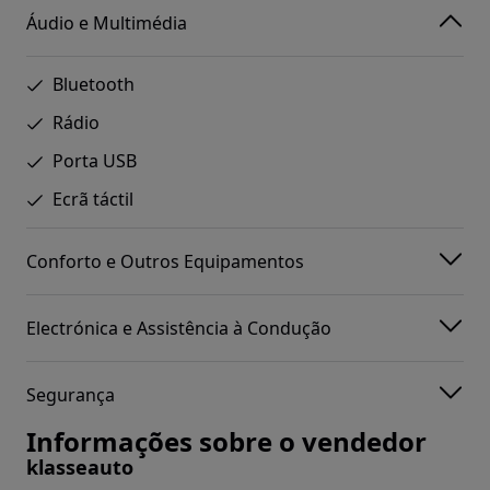
Áudio e Multimédia
Bluetooth
Rádio
Porta USB
Ecrã táctil
Conforto e Outros Equipamentos
Electrónica e Assistência à Condução
Segurança
Informações sobre o vendedor
klasseauto