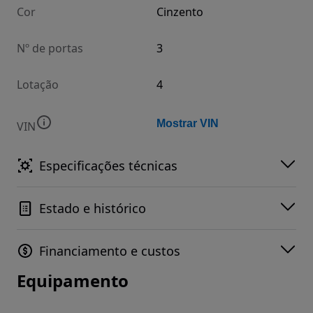
Cor
Cinzento
Nº de portas
3
Lotação
4
Mostrar VIN
VIN
Especificações técnicas
Estado e histórico
Financiamento e custos
Equipamento