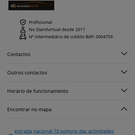
Profissional
No Standvirtual desde 2017
Nº intermediário de crédito BdP: 0004759
Contactos
Outros contactos
Horário de funcionamento
Encontrar no mapa
estrada nacional 10 poligno das actividades