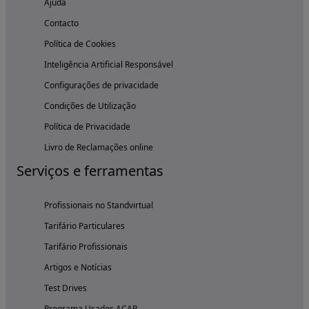
Ajuda
Contacto
Política de Cookies
Inteligência Artificial Responsável
Configurações de privacidade
Condições de Utilização
Política de Privacidade
Livro de Reclamações online
Serviços e ferramentas
Profissionais no Standvirtual
Tarifário Particulares
Tarifário Profissionais
Artigos e Notícias
Test Drives
Programa Usados ACAP