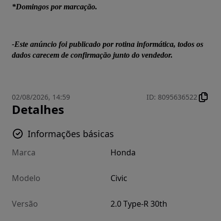
*Domingos por marcação.
-Este anúncio foi publicado por rotina informática, todos os 
dados carecem de confirmação junto do vendedor.
02/08/2026, 14:59
ID
:
8095636522
Detalhes
Informações básicas
Marca
Honda
Modelo
Civic
Versão
2.0 Type-R 30th