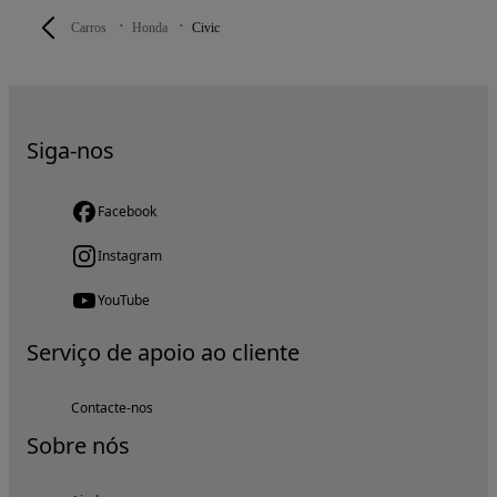
Carros
Honda
Civic
Siga-nos
Facebook
Instagram
YouTube
Serviço de apoio ao cliente
Contacte-nos
Sobre nós