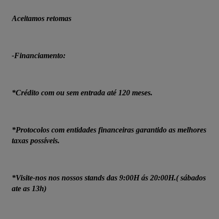
Aceitamos retomas
-Financiamento:
*Crédito com ou sem entrada até 120 meses.
*Protocolos com entidades financeiras garantido as melhores 
taxas possíveis.
*Visite-nos nos nossos stands das 9:00H ás 20:00H.( sábados 
ate as 13h)