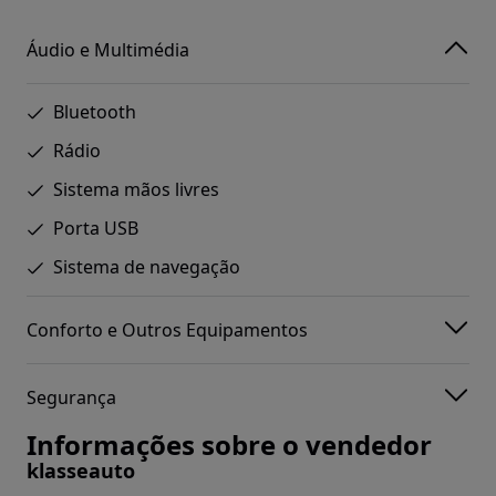
Áudio e Multimédia
Bluetooth
Rádio
Sistema mãos livres
Porta USB
Sistema de navegação
Conforto e Outros Equipamentos
Segurança
Informações sobre o vendedor
klasseauto