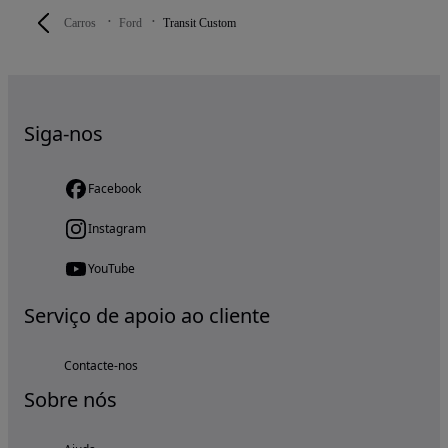
Carros
Ford
Transit Custom
Siga-nos
Facebook
Instagram
YouTube
Serviço de apoio ao cliente
Contacte-nos
Sobre nós