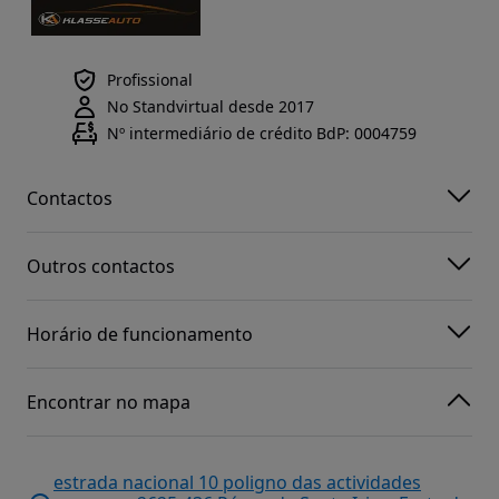
Profissional
No Standvirtual desde 2017
Nº intermediário de crédito BdP: 0004759
Contactos
Outros contactos
Horário de funcionamento
Encontrar no mapa
estrada nacional 10 poligno das actividades