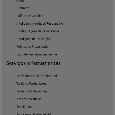
Ajuda
Contacto
Política de Cookies
Inteligência Artificial Responsável
Configurações de privacidade
Condições de Utilização
Política de Privacidade
Livro de Reclamações online
Serviços e ferramentas
Profissionais no Standvirtual
Tarifário Particulares
Tarifário Profissionais
Artigos e Notícias
Test Drives
Programa Usados ACAP