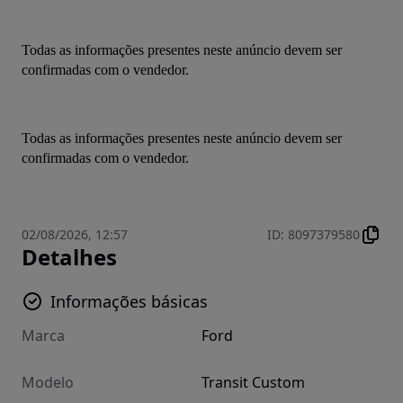
Todas as informações presentes neste anúncio devem ser 
confirmadas com o vendedor.
Todas as informações presentes neste anúncio devem ser 
confirmadas com o vendedor.
02/08/2026, 12:57
ID
:
8097379580
Detalhes
Informações básicas
Marca
Ford
Modelo
Transit Custom