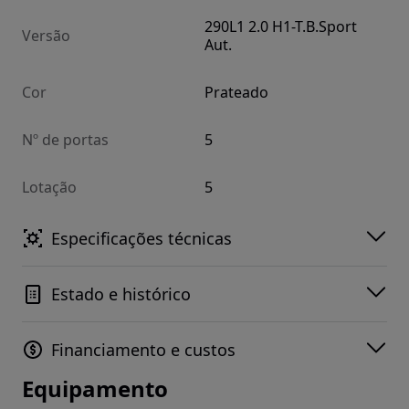
290L1 2.0 H1-T.B.Sport
Versão
Aut.
Cor
Prateado
Nº de portas
5
Lotação
5
Especificações técnicas
Estado e histórico
Financiamento e custos
Equipamento