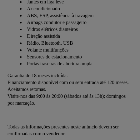
Jantes em liga leve
Ar condicionado
ABS, ESP, assistência à travagem
Airbags condutor e passageiro
Vidros elétricos dianteiros
Direção assistida
Rádio, Bluetooth, USB
Volante multifunções
Sensores de estacionamento
Portas traseiras de abertura ampla
Garantia de 18 meses incluída.
Financiamento disponível com ou sem entrada até 120 meses. 
Aceitamos retomas.
Visite-nos das 9:00 às 20:00 (sábados até às 13h); domingos 
por marcação.
Todas as informações presentes neste anúncio devem ser 
confirmadas com o vendedor.