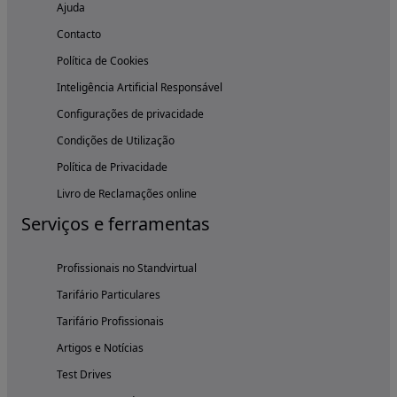
Ajuda
Contacto
Política de Cookies
Inteligência Artificial Responsável
Configurações de privacidade
Condições de Utilização
Política de Privacidade
Livro de Reclamações online
Serviços e ferramentas
Profissionais no Standvirtual
Tarifário Particulares
Tarifário Profissionais
Artigos e Notícias
Test Drives