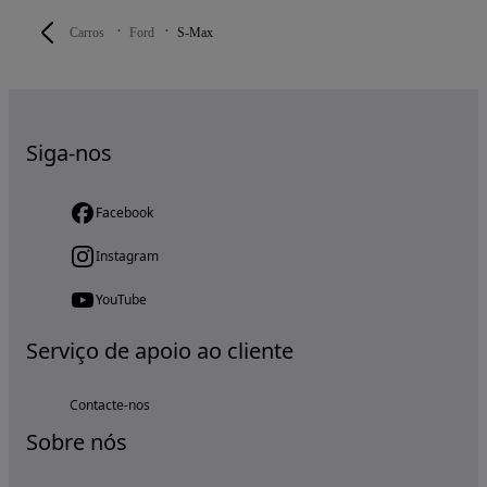
Carros
Ford
S-Max
Siga-nos
Facebook
Instagram
YouTube
Serviço de apoio ao cliente
Contacte-nos
Sobre nós