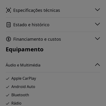
Especificações técnicas
Estado e histórico
Financiamento e custos
Equipamento
Áudio e Multimédia
Apple CarPlay
Android Auto
Bluetooth
Rádio