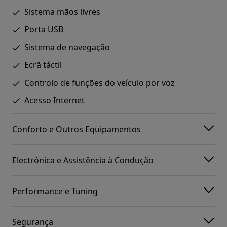
Sistema mãos livres
Porta USB
Sistema de navegação
Ecrã táctil
Controlo de funções do veículo por voz
Acesso Internet
Conforto e Outros Equipamentos
Electrónica e Assistência à Condução
Performance e Tuning
Segurança