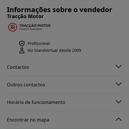
Informações sobre o vendedor
Tracção Motor
Profissional
No Standvirtual desde 2009
Contactos
Outros contactos
Horário de funcionamento
Encontrar no mapa