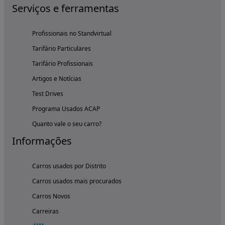
Serviços e ferramentas
Profissionais no Standvirtual
Tarifário Particulares
Tarifário Profissionais
Artigos e Notícias
Test Drives
Programa Usados ACAP
Quanto vale o seu carro?
Informações
Carros usados por Distrito
Carros usados mais procurados
Carros Novos
Carreiras