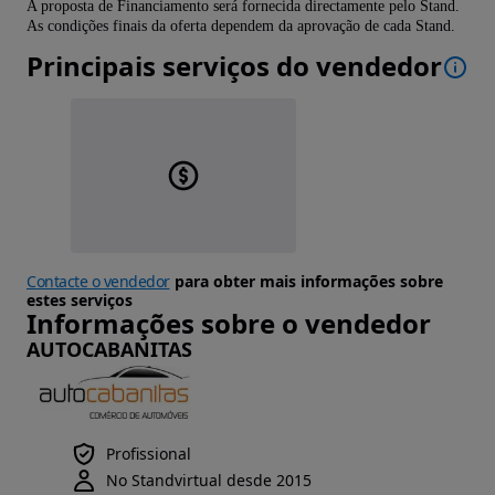
A proposta de Financiamento será fornecida directamente pelo Stand.
As condições finais da oferta dependem da aprovação de cada Stand.
Principais serviços do vendedor
Contacte o vendedor
para obter mais informações sobre
estes serviços
Informações sobre o vendedor
AUTOCABANITAS
Profissional
No Standvirtual desde 2015