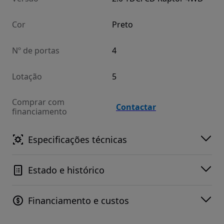
Cor
Preto
Nº de portas
4
Lotação
5
Comprar com
Contactar
financiamento
Especificações técnicas
Estado e histórico
Financiamento e custos