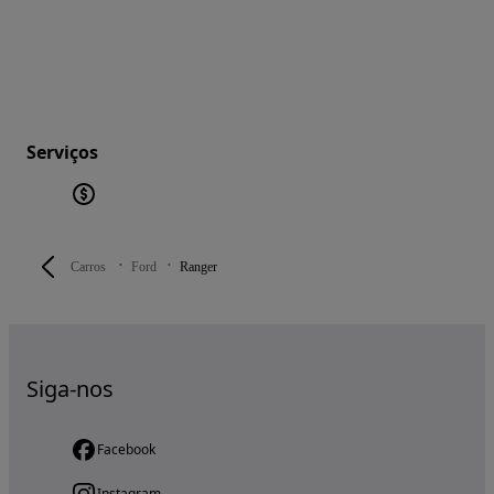
Serviços
Carros
Ford
Ranger
Siga-nos
Facebook
Instagram