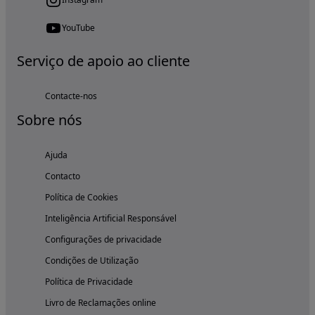
YouTube
Serviço de apoio ao cliente
Contacte-nos
Sobre nós
Ajuda
Contacto
Política de Cookies
Inteligência Artificial Responsável
Configurações de privacidade
Condições de Utilização
Política de Privacidade
Livro de Reclamações online