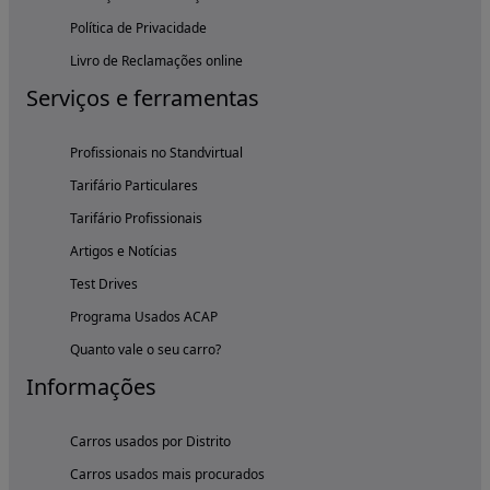
Política de Privacidade
Livro de Reclamações online
Serviços e ferramentas
Profissionais no Standvirtual
Tarifário Particulares
Tarifário Profissionais
Artigos e Notícias
Test Drives
Programa Usados ACAP
Quanto vale o seu carro?
Informações
Carros usados por Distrito
Carros usados mais procurados