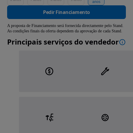
anos
Pedir Financiamento
A proposta de Financiamento será fornecida directamente pelo Stand.
As condições finais da oferta dependem da aprovação de cada Stand.
Principais serviços do vendedor