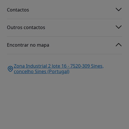
Contactos
Outros contactos
Encontrar no mapa
Zona Industrial 2 lote 16 - 7520-309 Sines,
concelho Sines (Portugal)