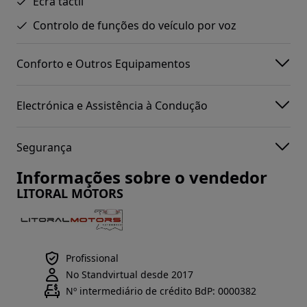
Ecrã táctil
Controlo de funções do veículo por voz
Conforto e Outros Equipamentos
Electrónica e Assistência à Condução
Segurança
Informações sobre o vendedor
LITORAL MOTORS
Profissional
No Standvirtual desde 2017
Nº intermediário de crédito BdP: 0000382