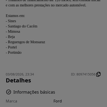
e com as melhores prestações no mercado automóvel. 
Estamos em:
- Sines
- Santiago do Cacém
- Mimosa
- Beja
- Reguengos de Monsaraz
- Portel
- Portimão
03/08/2026, 23:34
ID
:
8097415056
Detalhes
Informações básicas
Marca
Ford