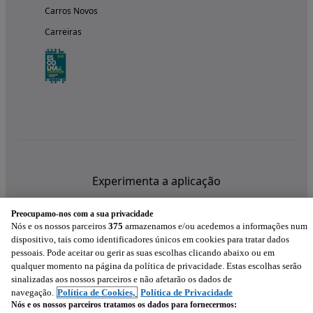
Carros Novos
Carreiras
Experimenta a aplicação
Preocupamo-nos com a sua privacidade
Nós e os nossos parceiros
375
armazenamos e/ou acedemos a informações num
dispositivo, tais como identificadores únicos em cookies para tratar dados
pessoais. Pode aceitar ou gerir as suas escolhas clicando abaixo ou em
qualquer momento na página da política de privacidade. Estas escolhas serão
sinalizadas aos nossos parceiros e não afetarão os dados de
navegação.
Política de Cookies,
Política de Privacidade
Nós e os nossos parceiros tratamos os dados para fornecermos: