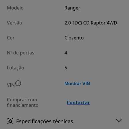
Modelo
Ranger
Versão
2.0 TDCi CD Raptor 4WD
Cor
Cinzento
Nº de portas
4
Lotação
5
Mostrar VIN
VIN
Comprar com
Contactar
financiamento
Especificações técnicas