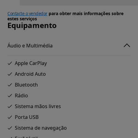
Contacte o vendedor
para obter mais informações sobre
estes serviços
Equipamento
Áudio e Multimédia
Apple CarPlay
Android Auto
Bluetooth
Rádio
Sistema mãos livres
Porta USB
Sistema de navegação