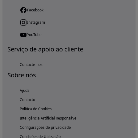
Facebook
Instagram
YouTube
Serviço de apoio ao cliente
Contacte-nos
Sobre nós
Ajuda
Contacto
Política de Cookies
Inteligência Artificial Responsável
Configurações de privacidade
Condições de Utilização