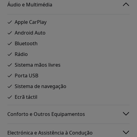
Áudio e Multimédia
Apple CarPlay
Android Auto
Bluetooth
Rádio
Sistema mãos livres
Porta USB
Sistema de navegação
Ecrã táctil
Conforto e Outros Equipamentos
Electrónica e Assistência à Condução