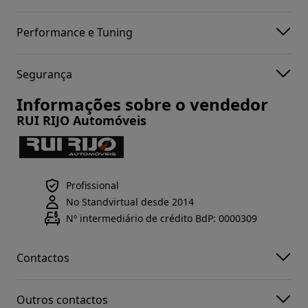
Performance e Tuning
Segurança
Informações sobre o vendedor
RUI RIJO Automóveis
Profissional
No Standvirtual desde 2014
Nº intermediário de crédito BdP: 0000309
Contactos
Outros contactos