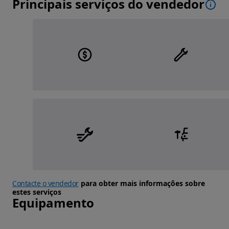
Principais serviços do vendedor
Contacte o vendedor
para obter mais informações sobre
estes serviços
Equipamento