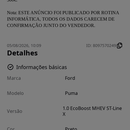
Nota: ESTE ANÚNCIO FOI PUBLICADO POR ROTINA 
INFORMÁTICA, TODOS OS DADOS CARECEM DE 
CONFIRMAÇÃO JUNTO DO VENDEDOR.
05/08/2026, 10:09
ID
:
8097570249
Detalhes
Informações básicas
Marca
Ford
Modelo
Puma
1.0 EcoBoost MHEV ST-Line
Versão
X
Cor
Preto