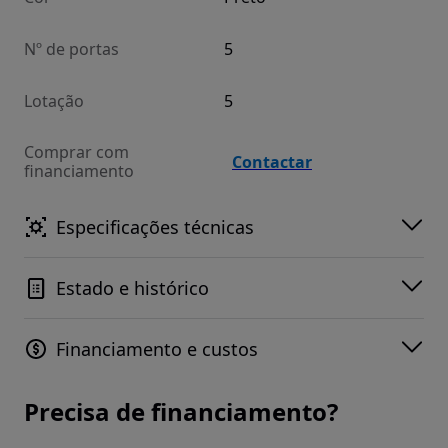
Nº de portas
5
Lotação
5
Comprar com
Contactar
financiamento
Especificações técnicas
Estado e histórico
Financiamento e custos
Precisa de financiamento?