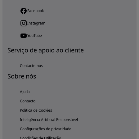
Facebook
Instagram
YouTube
Serviço de apoio ao cliente
Contacte-nos
Sobre nós
Ajuda
Contacto
Política de Cookies
Inteligência Artificial Responsável
Configurações de privacidade
Condições de Utilização