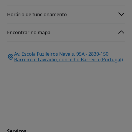
Horário de funcionamento
Encontrar no mapa
Av. Escola Fuzileiros Navais, 95A - 2830-150
Barreiro e Lavradio, concelho Barreiro (Portugal)
Serviços