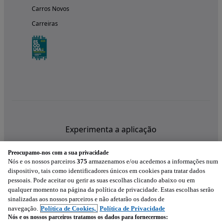
Carros Novos
Carreiras
Experimenta a aplicação
Preocupamo-nos com a sua privacidade
Nós e os nossos parceiros
375
armazenamos e/ou acedemos a informações num
dispositivo, tais como identificadores únicos em cookies para tratar dados
pessoais. Pode aceitar ou gerir as suas escolhas clicando abaixo ou em
qualquer momento na página da política de privacidade. Estas escolhas serão
sinalizadas aos nossos parceiros e não afetarão os dados de
navegação.
Política de Cookies,
Política de Privacidade
Nós e os nossos parceiros tratamos os dados para fornecermos: