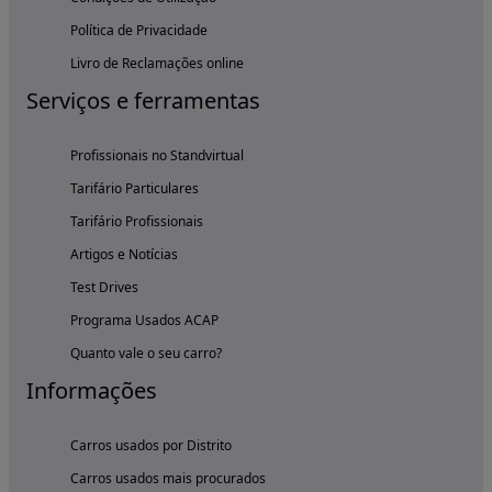
Política de Privacidade
Livro de Reclamações online
Serviços e ferramentas
Profissionais no Standvirtual
Tarifário Particulares
Tarifário Profissionais
Artigos e Notícias
Test Drives
Programa Usados ACAP
Quanto vale o seu carro?
Informações
Carros usados por Distrito
Carros usados mais procurados