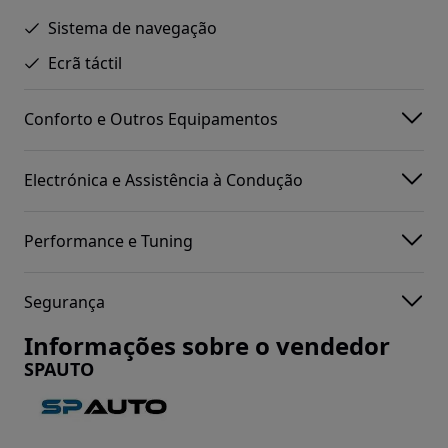
Sistema de navegação
Ecrã táctil
Conforto e Outros Equipamentos
Electrónica e Assistência à Condução
Performance e Tuning
Segurança
Informações sobre o vendedor
SPAUTO