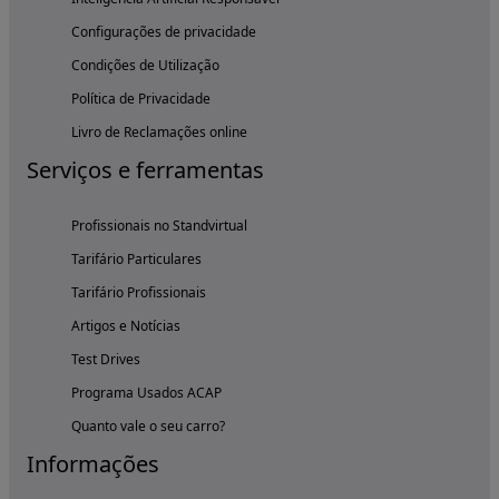
Configurações de privacidade
Condições de Utilização
Política de Privacidade
Livro de Reclamações online
Serviços e ferramentas
Profissionais no Standvirtual
Tarifário Particulares
Tarifário Profissionais
Artigos e Notícias
Test Drives
Programa Usados ACAP
Quanto vale o seu carro?
Informações