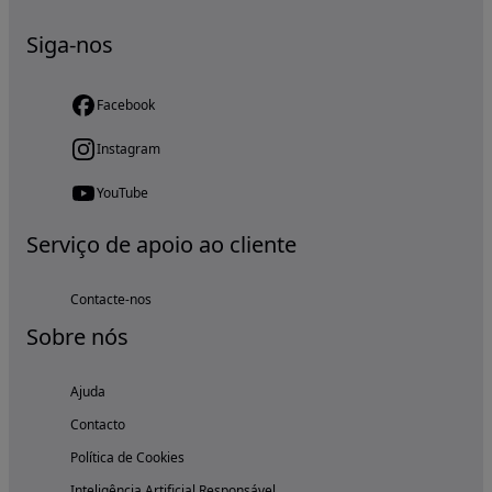
Siga-nos
Facebook
Instagram
YouTube
Serviço de apoio ao cliente
Contacte-nos
Sobre nós
Ajuda
Contacto
Política de Cookies
Inteligência Artificial Responsável