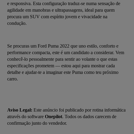
e responsiva. Esta configuração traduz-se numa sensação de 
agilidade em manobras e ultrapassagens, ideal para quem 
procura um SUV com espírito jovem e vivacidade na 
condução.
Se procuras um Ford Puma 2022 que uno estilo, conforto e 
performance compacta, este é um candidato a considerar. Vem 
conhecê-lo pessoalmente para sentir ao volante o que estas 
especificações prometem — estou aqui para mostrar cada 
detalhe e ajudar-te a imaginar este Puma como teu próximo 
carro.
Aviso Legal:
 Este anúncio foi publicado por rotina informática 
através do software 
Onepilot
. Todos os dados carecem de 
confirmação junto do vendedor.