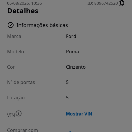
05/08/2026, 10:36
ID
:
8096742520
Detalhes
Informações básicas
Marca
Ford
Modelo
Puma
Cor
Cinzento
Nº de portas
5
Lotação
5
Mostrar VIN
VIN
Comprar com