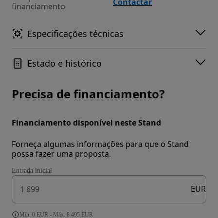
Contactar
financiamento
Especificações técnicas
Estado e histórico
Precisa de financiamento?
Financiamento disponível neste Stand
Forneça algumas informações para que o Stand
possa fazer uma proposta.
Entrada inicial
EUR
Mín. 0 EUR - Máx. 8 495 EUR