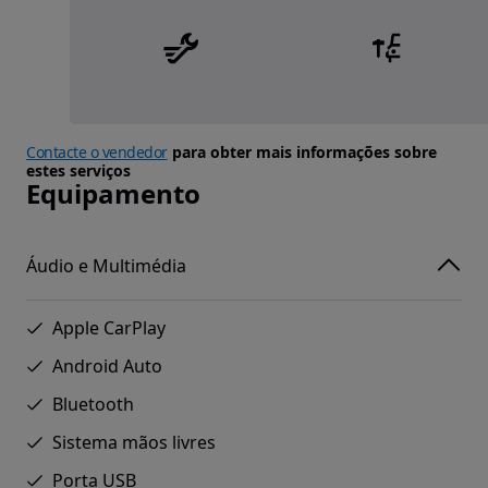
Contacte o vendedor
para obter mais informações sobre
estes serviços
Equipamento
Áudio e Multimédia
Apple CarPlay
Android Auto
Bluetooth
Sistema mãos livres
Porta USB