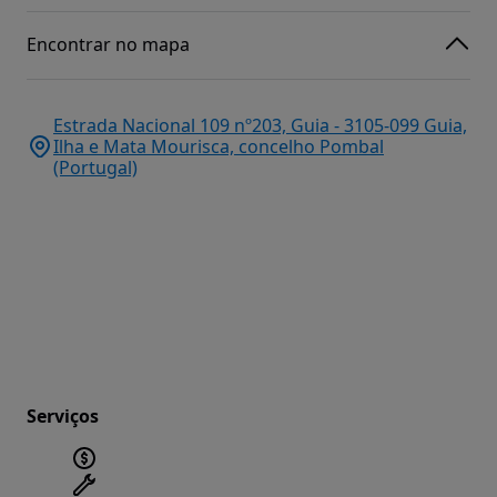
Encontrar no mapa
Estrada Nacional 109 nº203, Guia - 3105-099 Guia,
Ilha e Mata Mourisca, concelho Pombal
(Portugal)
Serviços