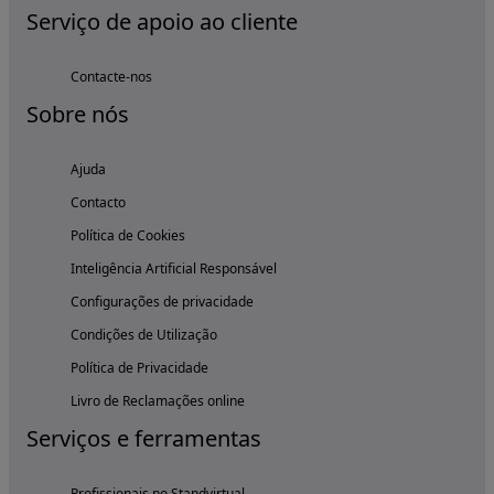
Serviço de apoio ao cliente
Contacte-nos
Sobre nós
Ajuda
Contacto
Política de Cookies
Inteligência Artificial Responsável
Configurações de privacidade
Condições de Utilização
Política de Privacidade
Livro de Reclamações online
Serviços e ferramentas
Profissionais no Standvirtual