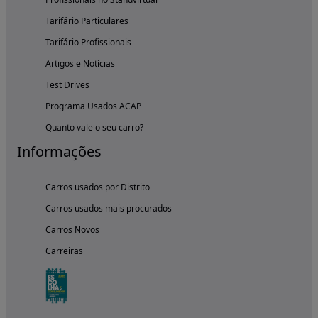
Tarifário Particulares
Tarifário Profissionais
Artigos e Notícias
Test Drives
Programa Usados ACAP
Quanto vale o seu carro?
Informações
Carros usados por Distrito
Carros usados mais procurados
Carros Novos
Carreiras