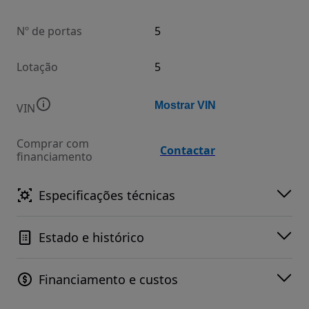
Nº de portas
5
Lotação
5
Mostrar VIN
VIN
Comprar com
Contactar
financiamento
Especificações técnicas
Estado e histórico
Financiamento e custos