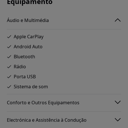
Equipamento
Áudio e Multimédia
Apple CarPlay
Android Auto
Bluetooth
Rádio
Porta USB
Sistema de som
Conforto e Outros Equipamentos
Electrónica e Assistência à Condução