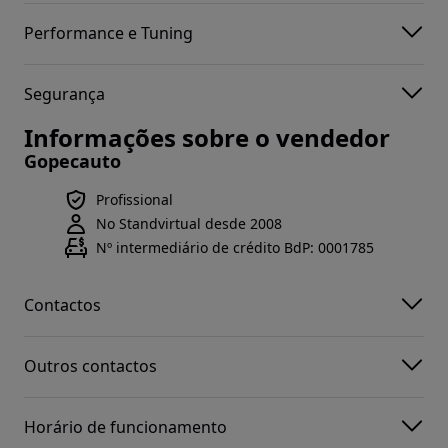
Performance e Tuning
Segurança
Informações sobre o vendedor
Gopecauto
Profissional
No Standvirtual desde 2008
Nº intermediário de crédito BdP: 0001785
Contactos
Outros contactos
Horário de funcionamento