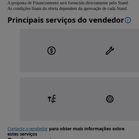
A proposta de Financiamento será fornecida directamente pelo Stand.
As condições finais da oferta dependem da aprovação de cada Stand.
Principais serviços do vendedor
Contacte o vendedor
para obter mais informações sobre
estes serviços