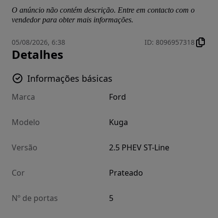
O anúncio não contém descrição. Entre em contacto com o
vendedor para obter mais informações.
05/08/2026, 6:38
ID
:
8096957318
Detalhes
Informações básicas
Marca
Ford
Modelo
Kuga
Versão
2.5 PHEV ST-Line
Cor
Prateado
Nº de portas
5