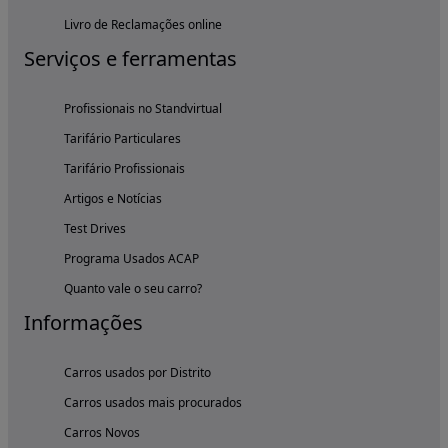
Livro de Reclamações online
Serviços e ferramentas
Profissionais no Standvirtual
Tarifário Particulares
Tarifário Profissionais
Artigos e Notícias
Test Drives
Programa Usados ACAP
Quanto vale o seu carro?
Informações
Carros usados por Distrito
Carros usados mais procurados
Carros Novos