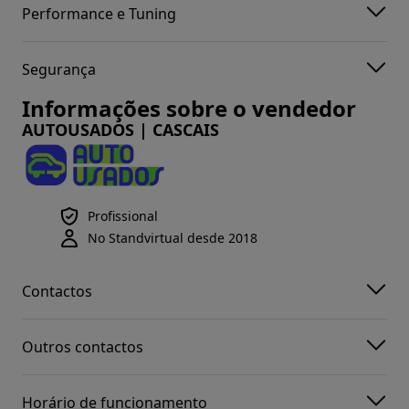
Performance e Tuning
Segurança
Informações sobre o vendedor
AUTOUSADOS | CASCAIS
Profissional
No Standvirtual desde 2018
Contactos
Outros contactos
Horário de funcionamento