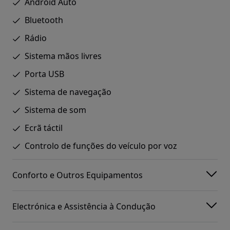
Android Auto
Bluetooth
Rádio
Sistema mãos livres
Porta USB
Sistema de navegação
Sistema de som
Ecrã táctil
Controlo de funções do veículo por voz
Conforto e Outros Equipamentos
Electrónica e Assistência à Condução