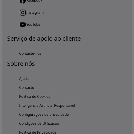
Facebook
Instagram
YouTube
Serviço de apoio ao cliente
Contacte-nos
Sobre nós
Ajuda
Contacto
Política de Cookies
Inteligência Artificial Responsável
Configurações de privacidade
Condições de Utilização
Política de Privacidade