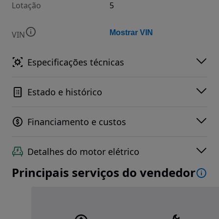
Lotação
5
Mostrar VIN
VIN
Especificações técnicas
Estado e histórico
Financiamento e custos
Detalhes do motor elétrico
Principais serviços do vendedor