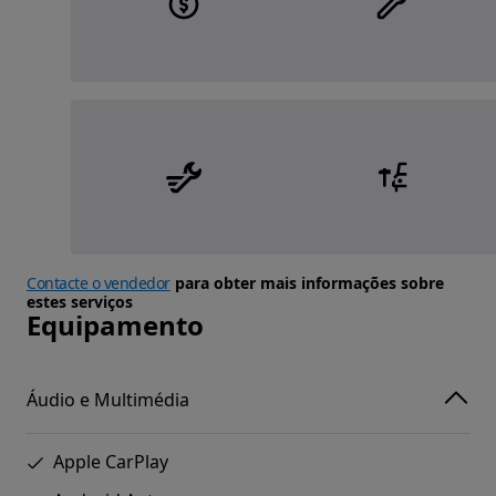
Contacte o vendedor
para obter mais informações sobre
estes serviços
Equipamento
Áudio e Multimédia
Apple CarPlay