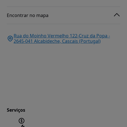
Encontrar no mapa
Rua do Moinho Vermelho 122-Cruz da Popa -
2645-041 Alcabideche, Cascais (Portugal)
Serviços