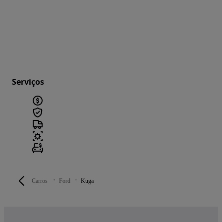
Serviços
Carros
Ford
Kuga