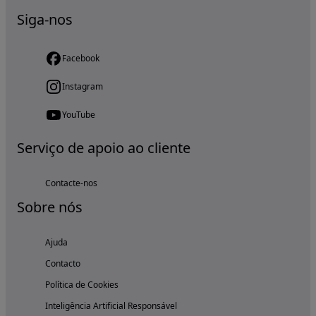
Siga-nos
Facebook
Instagram
YouTube
Serviço de apoio ao cliente
Contacte-nos
Sobre nós
Ajuda
Contacto
Política de Cookies
Inteligência Artificial Responsável