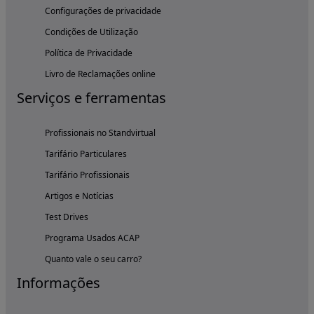
Configurações de privacidade
Condições de Utilização
Política de Privacidade
Livro de Reclamações online
Serviços e ferramentas
Profissionais no Standvirtual
Tarifário Particulares
Tarifário Profissionais
Artigos e Notícias
Test Drives
Programa Usados ACAP
Quanto vale o seu carro?
Informações