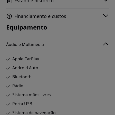
Estado e histórico
Financiamento e custos
Equipamento
Áudio e Multimédia
Apple CarPlay
Android Auto
Bluetooth
Rádio
Sistema mãos livres
Porta USB
Sistema de navegação