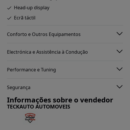
Head-up display
Ecrã táctil
Conforto e Outros Equipamentos
Electrónica e Assistência à Condução
Performance e Tuning
Segurança
Informações sobre o vendedor
TECKAUTO AUTOMOVEIS