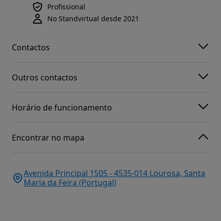
Profissional
No Standvirtual desde 2021
Contactos
Outros contactos
Horário de funcionamento
Encontrar no mapa
Avenida Principal 1505 - 4535-014 Lourosa, Santa
Maria da Feira (Portugal)