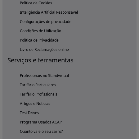
Política de Cookies
Inteligência Artificial Responsável
Configurações de privacidade
Condições de Utilização
Política de Privacidade
Livro de Reclamações online
Serviços e ferramentas
Profissionais no Standvirtual
Tarifário Particulares
Tarifário Profissionais
Artigos e Notícias
Test Drives
Programa Usados ACAP
Quanto vale o seu carro?