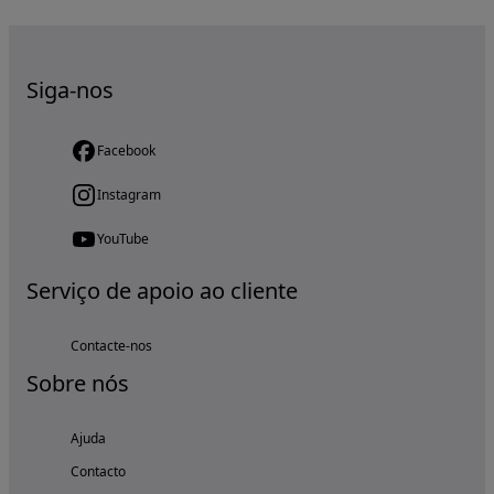
Siga-nos
Facebook
Instagram
YouTube
Serviço de apoio ao cliente
Contacte-nos
Sobre nós
Ajuda
Contacto