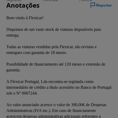
Anotações
Reportar
Bem vindo à Flexicar!
Dispomos de um vasto stock de viaturas disponíveis para 
entrega.
Todas as viaturas vendidas pela Flexicar, são revistas e 
entregues com garantia de 18 meses.
Possibilidade de financiamento até 120 meses e extensão de 
garantia.
A Flexicar Portugal, Lda encontra-se registada como 
intermediário de crédito a título acessório no Banco de Portugal 
sob o Nº 0007244.
Ao valor anunciado acresce o valor de 390,00€ de Despesas 
Administrativas (IVA inc.). Em caso de financiamento 
acrescem despesas administrativas adicionais referentes a 