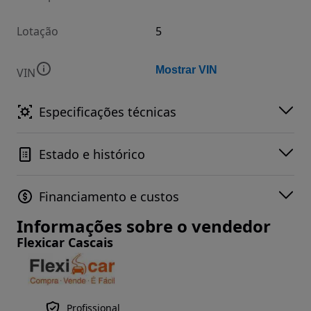
Lotação
5
Mostrar VIN
VIN
Especificações técnicas
Estado e histórico
Financiamento e custos
Informações sobre o vendedor
Flexicar Cascais
Profissional