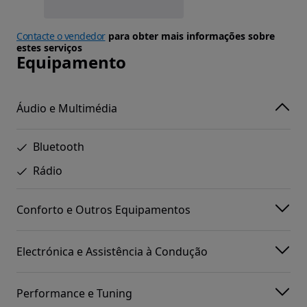
Contacte o vendedor
para obter mais informações sobre
estes serviços
Equipamento
Áudio e Multimédia
Bluetooth
Rádio
Conforto e Outros Equipamentos
Electrónica e Assistência à Condução
Performance e Tuning