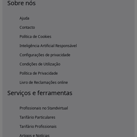
Sobre nós
Ajuda
Contacto
Política de Cookies
Inteligência Artificial Responsável
Configurações de privacidade
Condições de Utilização
Política de Privacidade
Livro de Reclamações online
Serviços e ferramentas
Profissionais no Standvirtual
Tarifário Particulares
Tarifário Profissionais
Artigos e Notícias