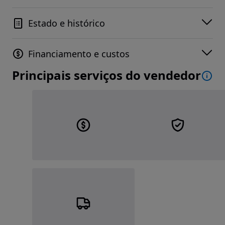
Estado e histórico
Financiamento e custos
Principais serviços do vendedor