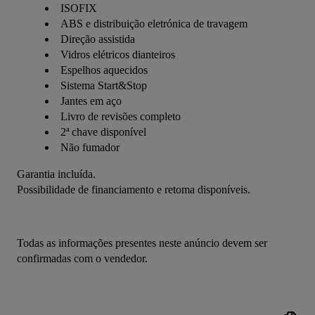
ISOFIX
ABS e distribuição eletrónica de travagem
Direção assistida
Vidros elétricos dianteiros
Espelhos aquecidos
Sistema Start&Stop
Jantes em aço
Livro de revisões completo
2ª chave disponível
Não fumador
Garantia incluída.
Possibilidade de financiamento e retoma disponíveis.
Todas as informações presentes neste anúncio devem ser 
confirmadas com o vendedor.