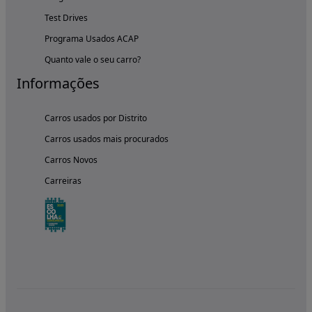
Test Drives
Programa Usados ACAP
Quanto vale o seu carro?
Informações
Carros usados por Distrito
Carros usados mais procurados
Carros Novos
Carreiras