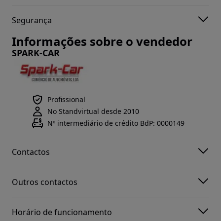
Segurança
Informações sobre o vendedor
SPARK-CAR
Profissional
No Standvirtual desde 2010
Nº intermediário de crédito BdP: 0000149
Contactos
Outros contactos
Horário de funcionamento