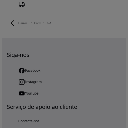
Carros
Ford
KA
Siga-nos
Facebook
Instagram
YouTube
Serviço de apoio ao cliente
Contacte-nos