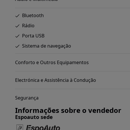
Bluetooth
Rádio
Porta USB
Sistema de navegação
Conforto e Outros Equipamentos
Electrónica e Assistência à Condução
Segurança
Informações sobre o vendedor
Espoauto sede