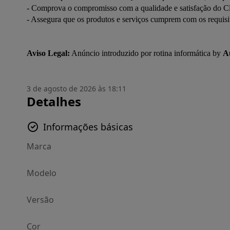
- Comprova o compromisso com a qualidade e satisfação do Cli
- Assegura que os produtos e serviços cumprem com os requisito
Aviso Legal:
 Anúncio introduzido por rotina informática by 
A
3 de agosto de 2026 às 18:11
Detalhes
Informações básicas
Marca
Modelo
Versão
Cor