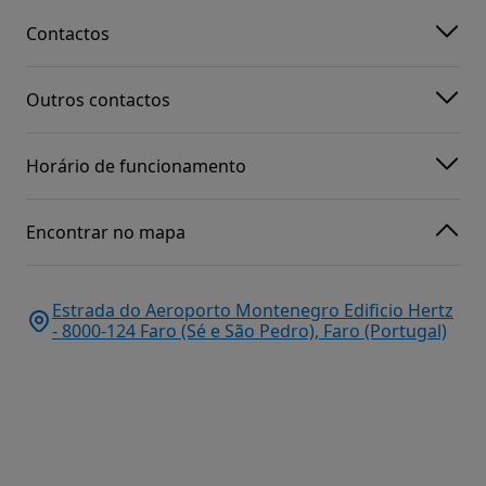
Contactos
Outros contactos
Horário de funcionamento
Encontrar no mapa
Estrada do Aeroporto Montenegro Edificio Hertz
- 8000-124 Faro (Sé e São Pedro), Faro (Portugal)