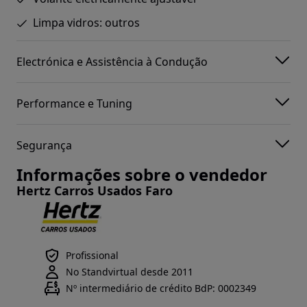
Limpa vidros: outros
Electrónica e Assistência à Condução
Performance e Tuning
Segurança
Informações sobre o vendedor
Hertz Carros Usados Faro
Profissional
No Standvirtual desde 2011
Nº intermediário de crédito BdP: 0002349