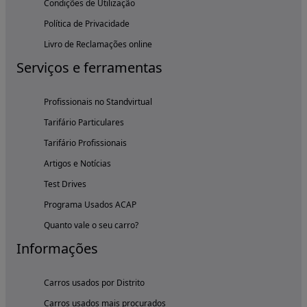
Condições de Utilização
Política de Privacidade
Livro de Reclamações online
Serviços e ferramentas
Profissionais no Standvirtual
Tarifário Particulares
Tarifário Profissionais
Artigos e Notícias
Test Drives
Programa Usados ACAP
Quanto vale o seu carro?
Informações
Carros usados por Distrito
Carros usados mais procurados