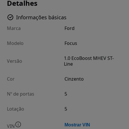
Detalhes
Informações básicas
Marca
Ford
Modelo
Focus
1.0 EcoBoost MHEV ST-
Versão
Line
Cor
Cinzento
Nº de portas
5
Lotação
5
Mostrar VIN
VIN