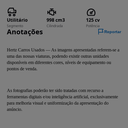
Utilitário
998 cm3
125 cv
Segmento
Cilindrada
Potência
Anotações
Reportar
Hertz Carros Usados — As imagens apresentadas referem-se a 
uma das nossas viaturas, podendo existir outras unidades 
disponíveis em diferentes cores, níveis de equipamento ou 
pontos de venda.
As fotografias poderão ter sido tratadas com recurso a 
ferramentas digitais e/ou inteligência artificial, exclusivamente 
para melhoria visual e uniformização da apresentação do 
anúncio.