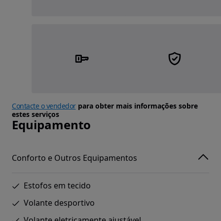
Contacte o vendedor
para obter mais informações sobre
estes serviços
Equipamento
Conforto e Outros Equipamentos
Estofos em tecido
Volante desportivo
Volante eletricamente ajustável