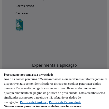
Carros Novos
Carreiras
Experimenta a aplicação
Preocupamo-nos com a sua privacidade
Nós e os nossos parceiros
375
armazenamos e/ou acedemos a informações num
dispositivo, tais como identificadores únicos em cookies para tratar dados
pessoais. Pode aceitar ou gerir as suas escolhas clicando abaixo ou em
qualquer momento na página da política de privacidade. Estas escolhas serão
sinalizadas aos nossos parceiros e não afetarão os dados de
navegação.
Política de Cookies,
Política de Privacidade
Nós e os nossos parceiros tratamos os dados para fornecermos: