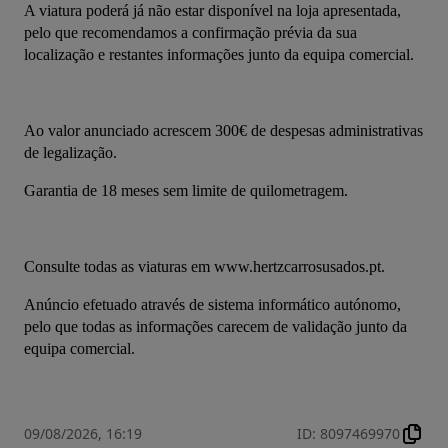
A viatura poderá já não estar disponível na loja apresentada, 
pelo que recomendamos a confirmação prévia da sua 
localização e restantes informações junto da equipa comercial.
Ao valor anunciado acrescem 300€ de despesas administrativas 
de legalização.
Garantia de 18 meses sem limite de quilometragem.
Consulte todas as viaturas em www.hertzcarrosusados.pt.
Anúncio efetuado através de sistema informático autónomo, 
pelo que todas as informações carecem de validação junto da 
equipa comercial.
09/08/2026, 16:19
ID
:
8097469970