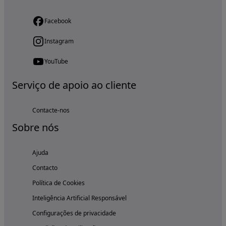
Facebook
Instagram
YouTube
Serviço de apoio ao cliente
Contacte-nos
Sobre nós
Ajuda
Contacto
Política de Cookies
Inteligência Artificial Responsável
Configurações de privacidade