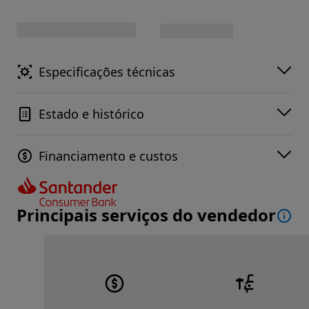
Especificações técnicas
Estado e histórico
Financiamento e custos
Principais serviços do vendedor