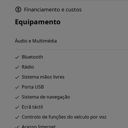
Financiamento e custos
Equipamento
Áudio e Multimédia
Bluetooth
Rádio
Sistema mãos livres
Porta USB
Sistema de navegação
Ecrã táctil
Controlo de funções do veículo por voz
Acesso Internet