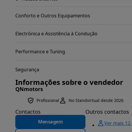
Conforto e Outros Equipamentos
Electrónica e Assistência à Condução
Performance e Tuning
Segurança
Informações sobre o vendedor
QNmotors
Profissional
No Standvirtual desde 2026
Contactos
Outros contactos
Mensagem
Ver mais 12