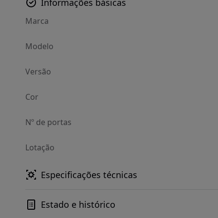
Informações básicas
Marca
Modelo
Versão
Cor
Nº de portas
Lotação
Especificações técnicas
Estado e histórico