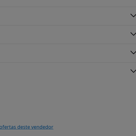
 ofertas deste vendedor