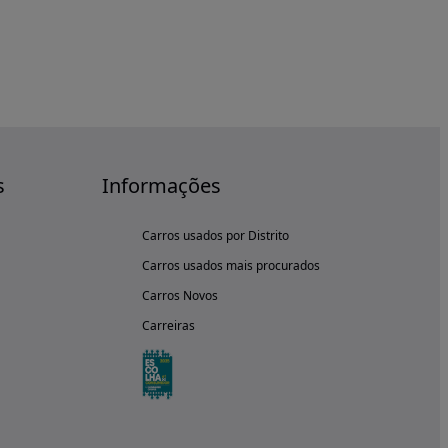
s
Informações
Carros usados por Distrito
Carros usados mais procurados
Carros Novos
Carreiras