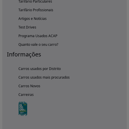
Tarifário Particulares
Tarifário Profissionais
Artigos e Notícias
Test Drives
Programa Usados ACAP
Quanto vale o seu carro?
Informações
Carros usados por Distrito
Carros usados mais procurados
Carros Novos
Carreiras