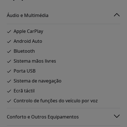
Áudio e Multimédia
Apple CarPlay
Android Auto
Bluetooth
Sistema mãos livres
Porta USB
Sistema de navegação
Ecrã táctil
Controlo de funções do veículo por voz
Conforto e Outros Equipamentos