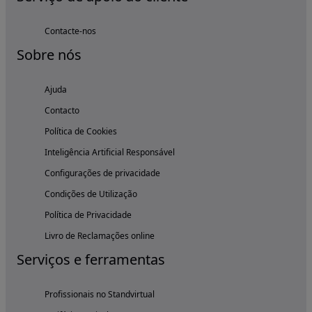
Contacte-nos
Sobre nós
Ajuda
Contacto
Política de Cookies
Inteligência Artificial Responsável
Configurações de privacidade
Condições de Utilização
Política de Privacidade
Livro de Reclamações online
Serviços e ferramentas
Profissionais no Standvirtual