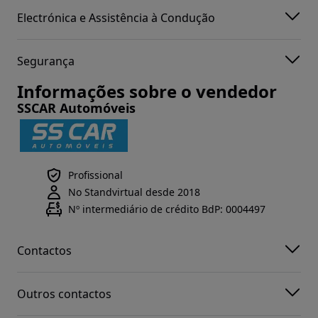
Electrónica e Assistência à Condução
Segurança
Informações sobre o vendedor
SSCAR Automóveis
Profissional
No Standvirtual desde 2018
Nº intermediário de crédito BdP: 0004497
Contactos
Outros contactos