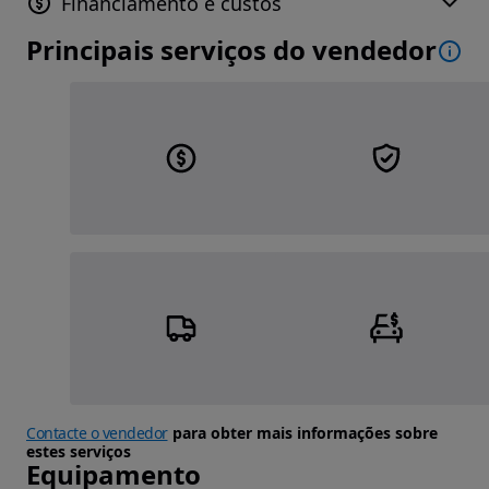
Financiamento e custos
Principais serviços do vendedor
Contacte o vendedor
para obter mais informações sobre
estes serviços
Equipamento