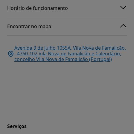
Horário de funcionamento
Encontrar no mapa
Avenida 9 de Julho 1055A, Vila Nova de Famalicão,
- 4760-102 Vila Nova de Famalicão e Calendário,
concelho Vila Nova de Famalicão (Portugal)
Serviços