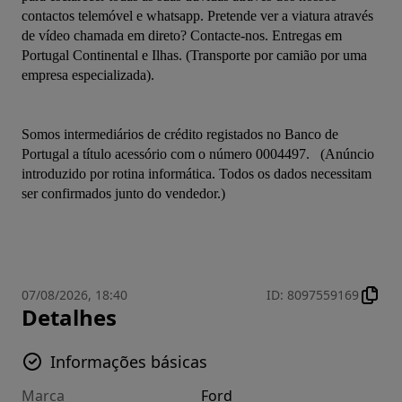
contactos telemóvel e whatsapp. Pretende ver a viatura através 
de vídeo chamada em direto? Contacte-nos. Entregas em 
Portugal Continental e Ilhas. (Transporte por camião por uma 
empresa especializada). 

Somos intermediários de crédito registados no Banco de 
Portugal a título acessório com o número 0004497.   (Anúncio 
introduzido por rotina informática. Todos os dados necessitam 
ser confirmados junto do vendedor.)

07/08/2026, 18:40
ID
:
8097559169
Detalhes
Informações básicas
Marca
Ford