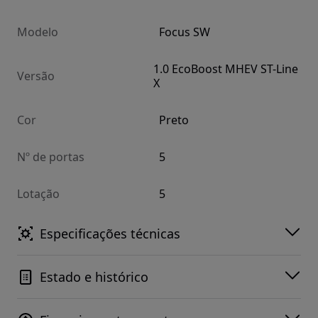
Modelo
Focus SW
1.0 EcoBoost MHEV ST-Line
Versão
X
Cor
Preto
Nº de portas
5
Lotação
5
Especificações técnicas
Estado e histórico