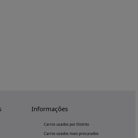
s
Informações
Carros usados por Distrito
Carros usados mais procurados