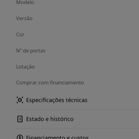
Modelo
Versão
Cor
Nº de portas
Lotação
Comprar com financiamento
Especificações técnicas
Estado e histórico
Financiamento e custos