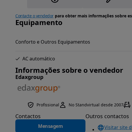
Contacte o vendedor
para obter mais informações sobre es
Equipamento
Conforto e Outros Equipamentos
AC automático
Informações sobre o vendedor
Edaxgroup
Profissional
No Standvirtual desde 2007
Contactos
Outros contactos
Mensagem
Visitar site 