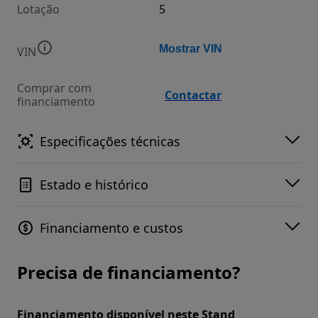
Lotação
5
Mostrar VIN
VIN
Comprar com
Contactar
financiamento
Especificações técnicas
Estado e histórico
Financiamento e custos
Precisa de financiamento?
Financiamento disponível neste Stand