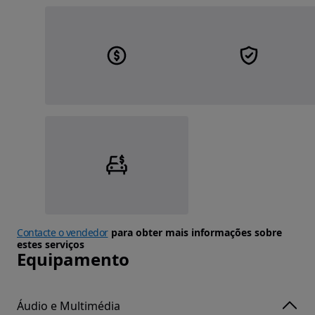
Contacte o vendedor
para obter mais informações sobre
estes serviços
Equipamento
Áudio e Multimédia