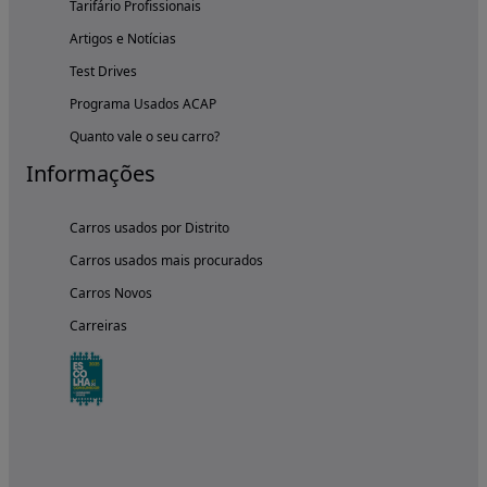
Tarifário Profissionais
Artigos e Notícias
Test Drives
Programa Usados ACAP
Quanto vale o seu carro?
Informações
Carros usados por Distrito
Carros usados mais procurados
Carros Novos
Carreiras