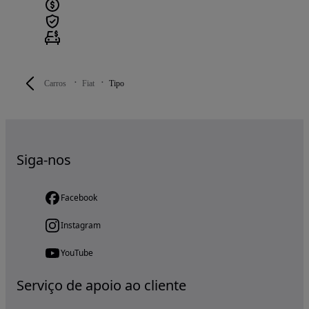
Carros
Fiat
Tipo
Siga-nos
Facebook
Instagram
YouTube
Serviço de apoio ao cliente