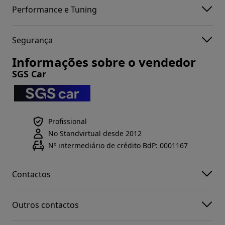
Performance e Tuning
Segurança
Informações sobre o vendedor
SGS Car
Profissional
No Standvirtual desde 2012
Nº intermediário de crédito BdP: 0001167
Contactos
Outros contactos