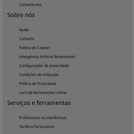
Contacte-nos
Sobre nós
Ajuda
Contacto
Política de Cookies
Inteligência Artificial Responsável
Configurações de privacidade
Condições de Utilização
Política de Privacidade
Livro de Reclamações online
Serviços e ferramentas
Profissionais no Standvirtual
Tarifário Particulares