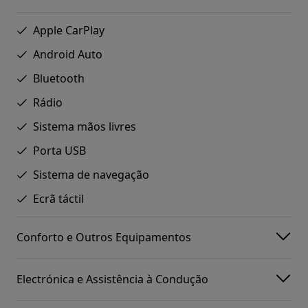
Apple CarPlay
Android Auto
Bluetooth
Rádio
Sistema mãos livres
Porta USB
Sistema de navegação
Ecrã táctil
Conforto e Outros Equipamentos
Electrónica e Assistência à Condução