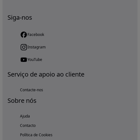
Siga-nos
Facebook
Instagram
YouTube
Serviço de apoio ao cliente
Contacte-nos
Sobre nós
Ajuda
Contacto
Política de Cookies