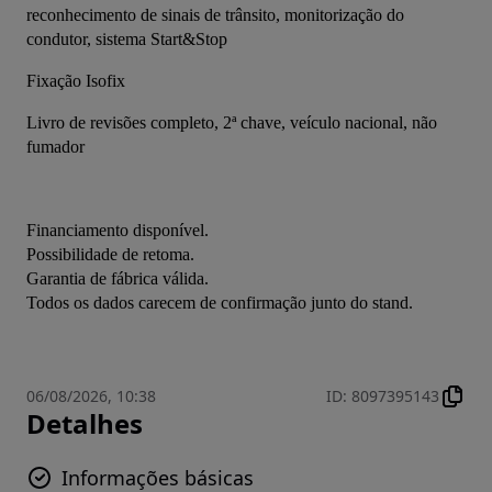
reconhecimento de sinais de trânsito, monitorização do 
condutor, sistema Start&Stop
Fixação Isofix
Livro de revisões completo, 2ª chave, veículo nacional, não 
fumador
Financiamento disponível.
Possibilidade de retoma.
Garantia de fábrica válida.
Todos os dados carecem de confirmação junto do stand.
06/08/2026, 10:38
ID
:
8097395143
Detalhes
Informações básicas