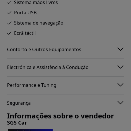
Sistema mãos livres
Porta USB
Sistema de navegação
Ecrã táctil
Conforto e Outros Equipamentos
Electrónica e Assistência à Condução
Performance e Tuning
Segurança
Informações sobre o vendedor
SGS Car