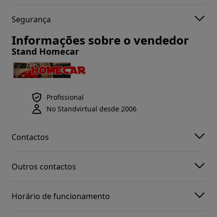
Segurança
Informações sobre o vendedor
Stand Homecar
Profissional
No Standvirtual desde 2006
Contactos
Outros contactos
Horário de funcionamento