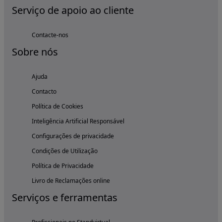
Serviço de apoio ao cliente
Contacte-nos
Sobre nós
Ajuda
Contacto
Política de Cookies
Inteligência Artificial Responsável
Configurações de privacidade
Condições de Utilização
Política de Privacidade
Livro de Reclamações online
Serviços e ferramentas