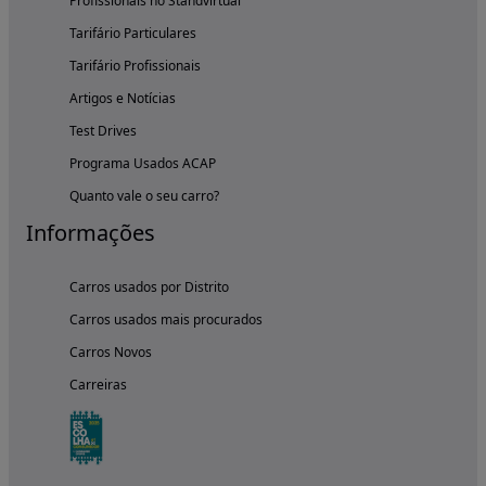
Profissionais no Standvirtual
Tarifário Particulares
Tarifário Profissionais
Artigos e Notícias
Test Drives
Programa Usados ACAP
Quanto vale o seu carro?
Informações
Carros usados por Distrito
Carros usados mais procurados
Carros Novos
Carreiras