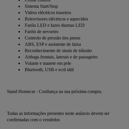
Sistema Start/Stop
Vidros eléctricos traseiros
Retrovisores eléctricos e aquecidos
Faróis LED e luzes diurnas LED
Faróis de nevoeiro
Controlo de pressão dos pneus
ABS, ESP e assistente de faixa
Reconhecimento de sinais de trânsito
Airbags frontais, laterais e de passageiro
Volante e manete em pele
Bluetooth, USB e ecrã tátil
Stand Homecar - Confiança na sua próxima compra.
Todas as informações presentes neste anúncio devem ser 
confirmadas com o vendedor.