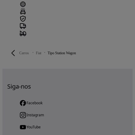
Carros
Fiat
Tipo Station Wagon
Siga-nos
Facebook
Instagram
YouTube