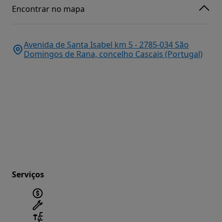
Encontrar no mapa
Avenida de Santa Isabel km 5 - 2785-034 São
Domingos de Rana, concelho Cascais (Portugal)
Serviços