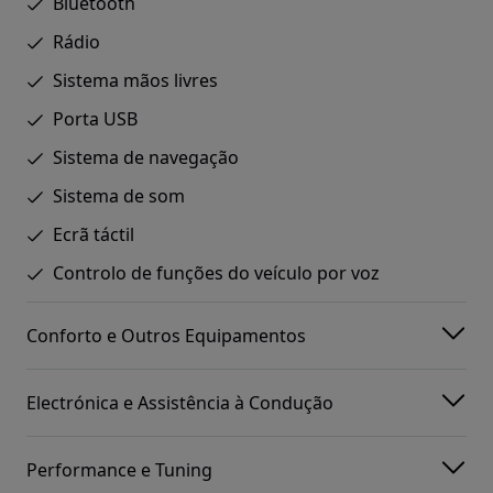
Bluetooth
Rádio
Sistema mãos livres
Porta USB
Sistema de navegação
Sistema de som
Ecrã táctil
Controlo de funções do veículo por voz
Conforto e Outros Equipamentos
Electrónica e Assistência à Condução
Performance e Tuning