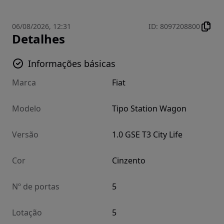
06/08/2026, 12:31
ID
:
8097208800
Detalhes
Informações básicas
Marca
Fiat
Modelo
Tipo Station Wagon
Versão
1.0 GSE T3 City Life
Cor
Cinzento
Nº de portas
5
Lotação
5