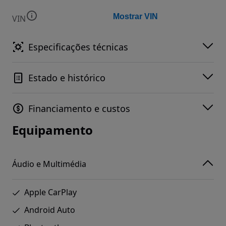
Mostrar VIN
VIN
Especificações técnicas
Estado e histórico
Financiamento e custos
Equipamento
Áudio e Multimédia
Apple CarPlay
Android Auto