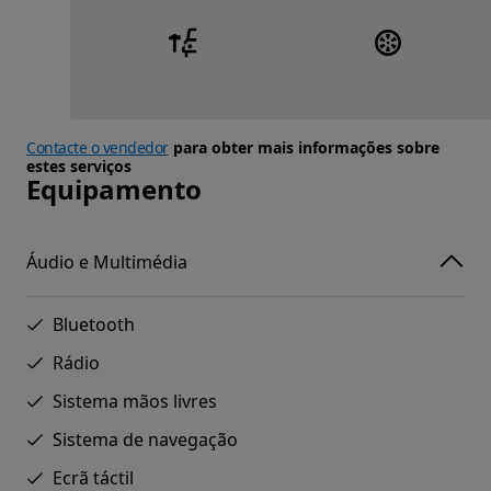
Contacte o vendedor
para obter mais informações sobre
estes serviços
Equipamento
Áudio e Multimédia
Bluetooth
Rádio
Sistema mãos livres
Sistema de navegação
Ecrã táctil