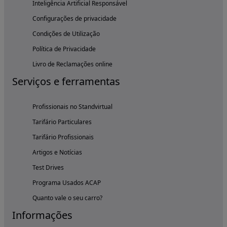
Inteligência Artificial Responsável
Configurações de privacidade
Condições de Utilização
Política de Privacidade
Livro de Reclamações online
Serviços e ferramentas
Profissionais no Standvirtual
Tarifário Particulares
Tarifário Profissionais
Artigos e Notícias
Test Drives
Programa Usados ACAP
Quanto vale o seu carro?
Informações