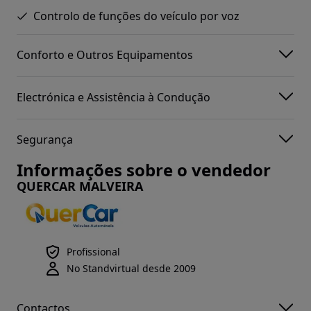
Controlo de funções do veículo por voz
Conforto e Outros Equipamentos
Electrónica e Assistência à Condução
Segurança
Informações sobre o vendedor
QUERCAR MALVEIRA
Profissional
No Standvirtual desde 2009
Contactos