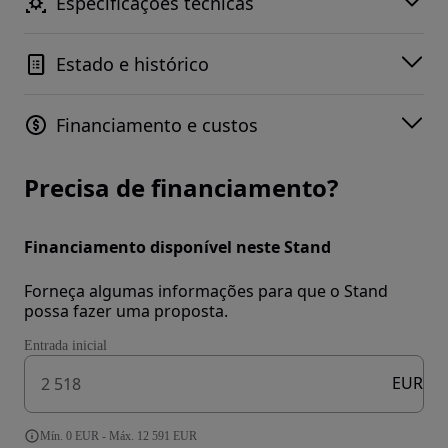
Especificações técnicas
Estado e histórico
Financiamento e custos
Precisa de financiamento?
Financiamento disponível neste Stand
Forneça algumas informações para que o Stand
possa fazer uma proposta.
Entrada inicial
EUR
Mín. 0 EUR - Máx. 12 591 EUR