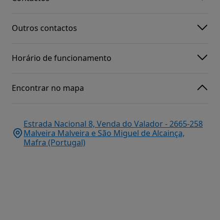
Outros contactos
Horário de funcionamento
Encontrar no mapa
Estrada Nacional 8, Venda do Valador - 2665-258
Malveira Malveira e São Miguel de Alcainça,
Mafra (Portugal)