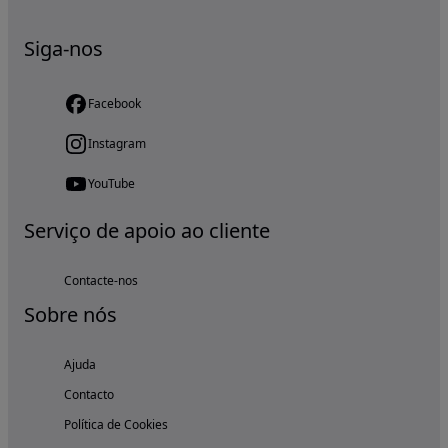
Siga-nos
Facebook
Instagram
YouTube
Serviço de apoio ao cliente
Contacte-nos
Sobre nós
Ajuda
Contacto
Política de Cookies