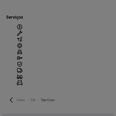
Serviços
Carros
Fiat
Tipo Cross