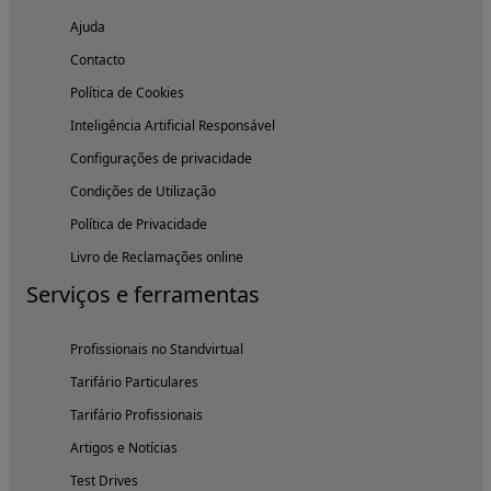
Ajuda
Contacto
Política de Cookies
Inteligência Artificial Responsável
Configurações de privacidade
Condições de Utilização
Política de Privacidade
Livro de Reclamações online
Serviços e ferramentas
Profissionais no Standvirtual
Tarifário Particulares
Tarifário Profissionais
Artigos e Notícias
Test Drives