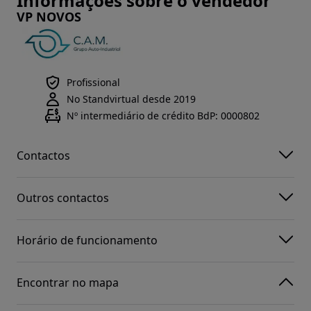
Informações sobre o vendedor
VP NOVOS
Profissional
No Standvirtual desde 2019
Nº intermediário de crédito BdP: 0000802
Contactos
Outros contactos
Horário de funcionamento
Encontrar no mapa