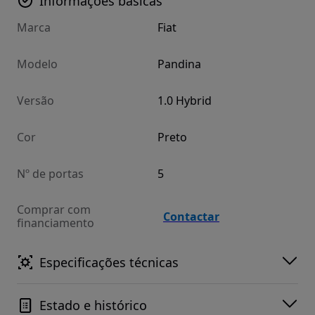
Informações básicas
Marca
Fiat
Modelo
Pandina
Versão
1.0 Hybrid
Cor
Preto
Nº de portas
5
Comprar com
Contactar
financiamento
Especificações técnicas
Estado e histórico