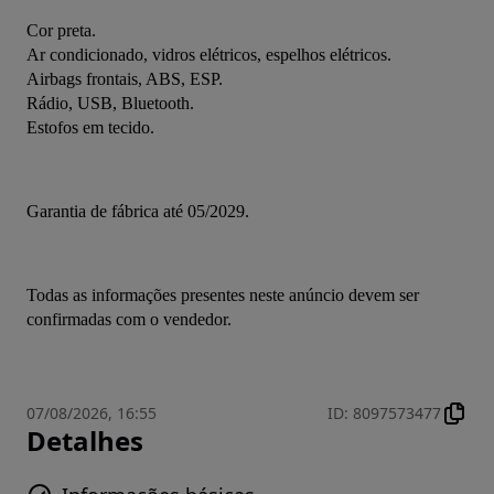
Cor preta.
Ar condicionado, vidros elétricos, espelhos elétricos.
Airbags frontais, ABS, ESP.
Rádio, USB, Bluetooth.
Estofos em tecido.
Garantia de fábrica até 05/2029.
Todas as informações presentes neste anúncio devem ser 
confirmadas com o vendedor.
07/08/2026, 16:55
ID
:
8097573477
Detalhes