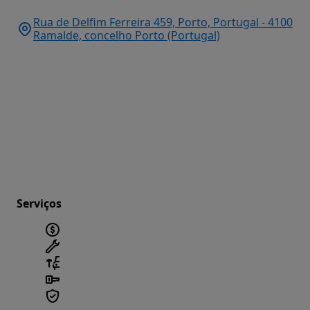
Rua de Delfim Ferreira 459, Porto, Portugal - 4100
Ramalde, concelho Porto (Portugal)
Serviços