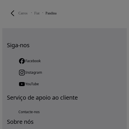
Carros
Fiat
Pandina
Siga-nos
Facebook
Instagram
YouTube
Serviço de apoio ao cliente
Contacte-nos
Sobre nós