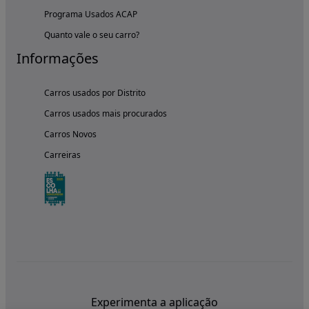
Programa Usados ACAP
Quanto vale o seu carro?
Informações
Carros usados por Distrito
Carros usados mais procurados
Carros Novos
Carreiras
Experimenta a aplicação