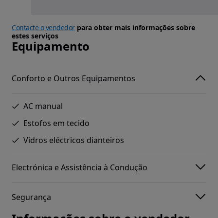
Contacte o vendedor
para obter mais informações sobre
estes serviços
Equipamento
Conforto e Outros Equipamentos
AC manual
Estofos em tecido
Vidros eléctricos dianteiros
Electrónica e Assistência à Condução
Segurança