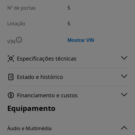
Nº de portas
5
Lotação
5
Mostrar VIN
VIN
Especificações técnicas
Estado e histórico
Financiamento e custos
Equipamento
Áudio e Multimédia