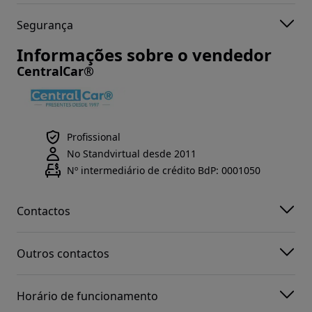
Segurança
Informações sobre o vendedor
CentralCar®
Profissional
No Standvirtual desde 2011
Nº intermediário de crédito BdP: 0001050
Contactos
Outros contactos
Horário de funcionamento