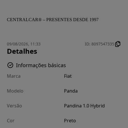
CENTRALCAR® – PRESENTES DESDE 1997
09/08/2026, 11:33
ID
:
8097547335
Detalhes
Informações básicas
Marca
Fiat
Modelo
Panda
Versão
Pandina 1.0 Hybrid
Cor
Preto