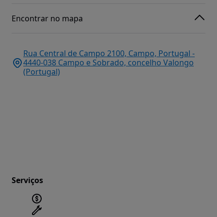
Encontrar no mapa
Rua Central de Campo 2100, Campo, Portugal -
4440-038 Campo e Sobrado, concelho Valongo
(Portugal)
Serviços