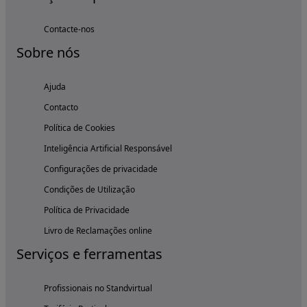
Contacte-nos
Sobre nós
Ajuda
Contacto
Política de Cookies
Inteligência Artificial Responsável
Configurações de privacidade
Condições de Utilização
Política de Privacidade
Livro de Reclamações online
Serviços e ferramentas
Profissionais no Standvirtual