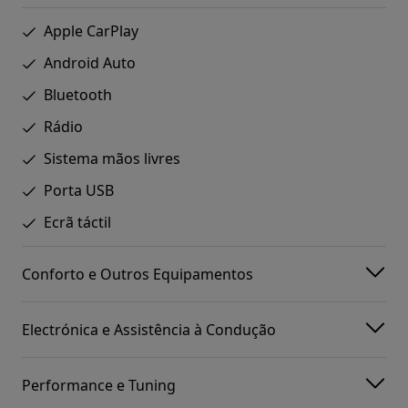
Apple CarPlay
Android Auto
Bluetooth
Rádio
Sistema mãos livres
Porta USB
Ecrã táctil
Conforto e Outros Equipamentos
Electrónica e Assistência à Condução
Performance e Tuning