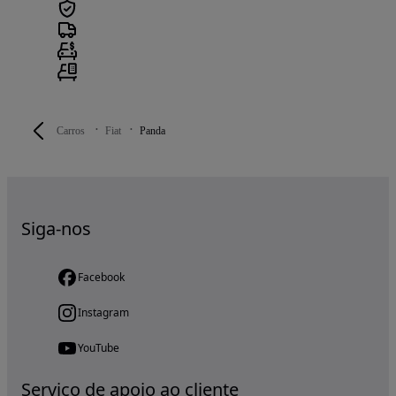
Carros
Fiat
Panda
Siga-nos
Facebook
Instagram
YouTube
Serviço de apoio ao cliente