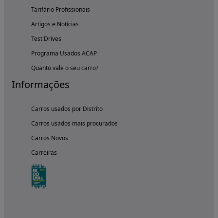
Tarifário Profissionais
Artigos e Notícias
Test Drives
Programa Usados ACAP
Quanto vale o seu carro?
Informações
Carros usados por Distrito
Carros usados mais procurados
Carros Novos
Carreiras