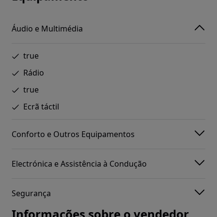
Áudio e Multimédia
true
Rádio
true
Ecrã táctil
Conforto e Outros Equipamentos
Electrónica e Assistência à Condução
Segurança
Informações sobre o vendedor