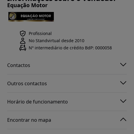
Equação Motor
Profissional
No Standvirtual desde 2010
Nº intermediário de crédito BdP: 0000058
Contactos
Outros contactos
Horário de funcionamento
Encontrar no mapa