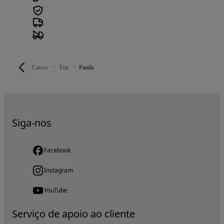
Carros
Fiat
Panda
Siga-nos
Facebook
Instagram
YouTube
Serviço de apoio ao cliente