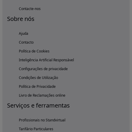
Contacte-nos
Sobre nós
Ajuda
Contacto
Política de Cookies
Inteligência Artificial Responsável
Configurações de privacidade
Condições de Utilização
Política de Privacidade
Livro de Reclamações online
Serviços e ferramentas
Profissionais no Standvirtual
Tarifário Particulares