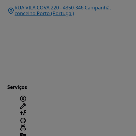
RUA VILA COVA 220 - 4350-346 Campanhã,
concelho Porto (Portugal)
Serviços