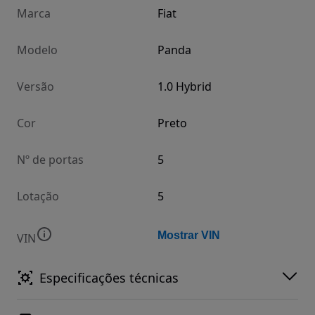
Marca
Fiat
Modelo
Panda
Versão
1.0 Hybrid
Cor
Preto
Nº de portas
5
Lotação
5
Mostrar VIN
VIN
Especificações técnicas