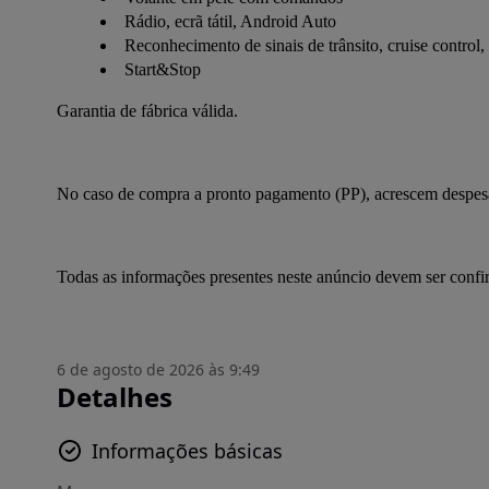
Rádio, ecrã tátil, Android Auto
Reconhecimento de sinais de trânsito, cruise control, 
Start&Stop
Garantia de fábrica válida.
No caso de compra a pronto pagamento (PP), acrescem despesas
Todas as informações presentes neste anúncio devem ser conf
6 de agosto de 2026 às 9:49
Detalhes
Informações básicas