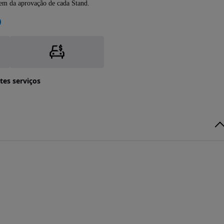
dem da aprovação de cada Stand.
tes serviços