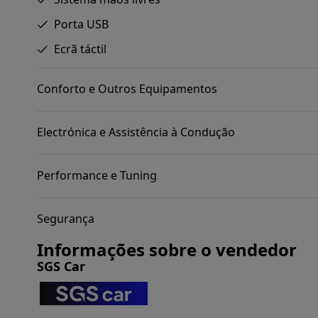
Porta USB
Ecrã táctil
Conforto e Outros Equipamentos
Electrónica e Assistência à Condução
Performance e Tuning
Segurança
Informações sobre o vendedor
SGS Car