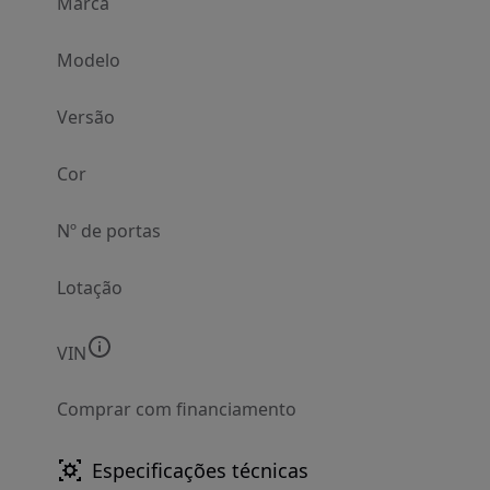
Marca
Modelo
Versão
Cor
Nº de portas
Lotação
VIN
Comprar com financiamento
Especificações técnicas