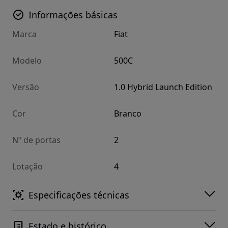
Informações básicas
Marca
Fiat
Modelo
500C
Versão
1.0 Hybrid Launch Edition
Cor
Branco
Nº de portas
2
Lotação
4
Especificações técnicas
Estado e histórico