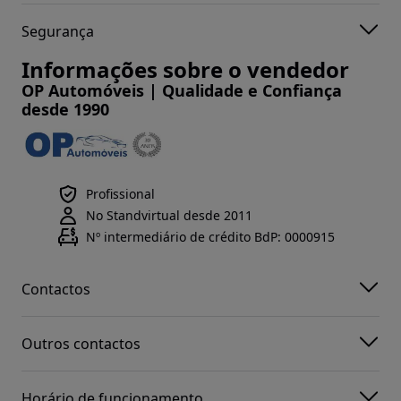
Segurança
Informações sobre o vendedor
OP Automóveis | Qualidade e Confiança
desde 1990
Profissional
No Standvirtual desde 2011
Nº intermediário de crédito BdP: 0000915
Contactos
Outros contactos
Horário de funcionamento