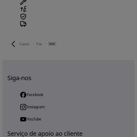
Carros
Fiat
500C
Siga-nos
Facebook
Instagram
YouTube
Serviço de apoio ao cliente