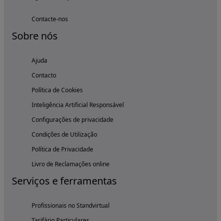
Contacte-nos
Sobre nós
Ajuda
Contacto
Política de Cookies
Inteligência Artificial Responsável
Configurações de privacidade
Condições de Utilização
Política de Privacidade
Livro de Reclamações online
Serviços e ferramentas
Profissionais no Standvirtual
Tarifário Particulares