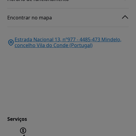
Encontrar no mapa
Estrada Nacional 13, nº977 - 4485-473 Mindelo,
concelho Vila do Conde (Portugal)
Serviços