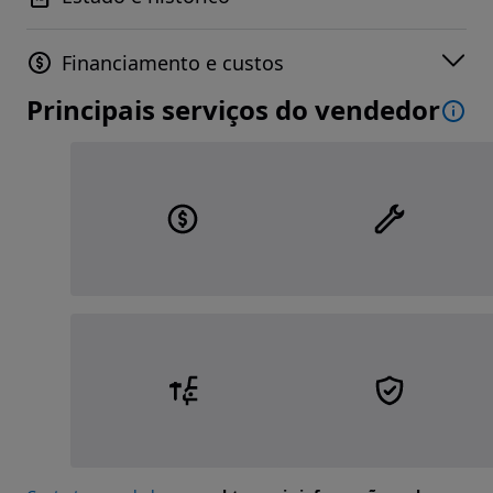
Financiamento e custos
Principais serviços do vendedor