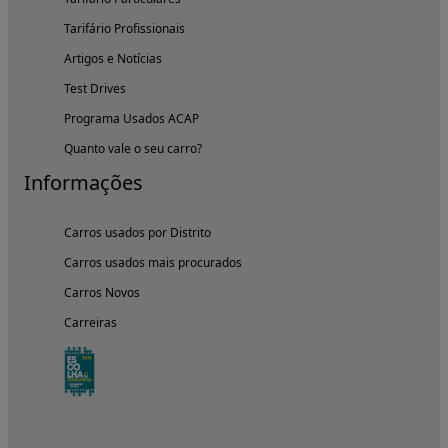
Tarifário Profissionais
Artigos e Notícias
Test Drives
Programa Usados ACAP
Quanto vale o seu carro?
Informações
Carros usados por Distrito
Carros usados mais procurados
Carros Novos
Carreiras