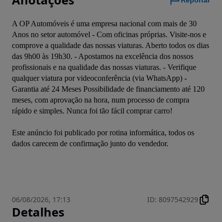
Reportar
A OP Automóveis é uma empresa nacional com mais de 30 
Anos no setor automóvel - Com oficinas próprias. Visite-nos e 
comprove a qualidade das nossas viaturas. Aberto todos os dias 
das 9h00 às 19h30. - Apostamos na excelência dos nossos 
profissionais e na qualidade das nossas viaturas. - Verifique 
qualquer viatura por videoconferência (via WhatsApp) - 
Garantia até 24 Meses Possibilidade de financiamento até 120 
meses, com aprovação na hora, num processo de compra 
Este anúncio foi publicado por rotina informática, todos os 
06/08/2026, 17:13
ID
:
8097542929
Detalhes