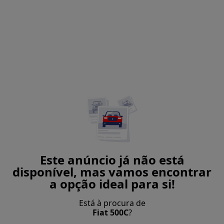
Este anúncio já não está
disponível, mas vamos encontrar
a opção ideal para si!
Está à procura de
Fiat 500C
?