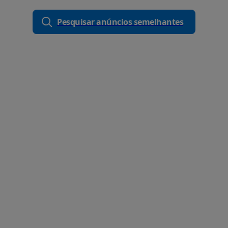
Pesquisar anúncios semelhantes