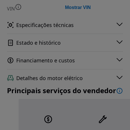
Mostrar VIN
VIN
Especificações técnicas
Estado e histórico
Financiamento e custos
Detalhes do motor elétrico
Principais serviços do vendedor