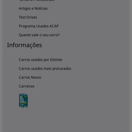
Artigos e Notícias
Test Drives
Programa Usados ACAP
Quanto vale o seu carro?
Informações
Carros usados por Distrito
Carros usados mais procurados
Carros Novos
Carreiras