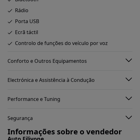
Rádio
Porta USB
Ecrã táctil
Controlo de funções do veículo por voz
Conforto e Outros Equipamentos
Electrónica e Assistência à Condução
Performance e Tuning
Segurança
Informações sobre o vendedor
Auto Filivone