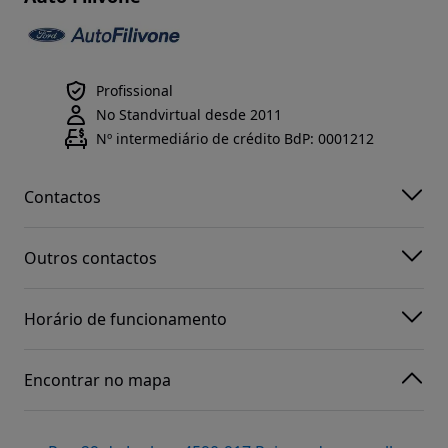
Profissional
No Standvirtual desde 2011
Nº intermediário de crédito BdP: 0001212
Contactos
Outros contactos
Horário de funcionamento
Encontrar no mapa