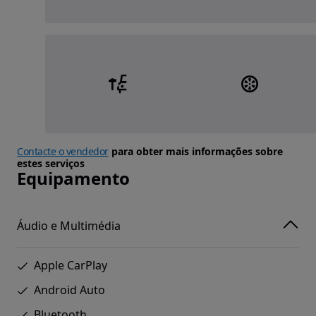
Contacte o vendedor
para obter mais informações sobre
estes serviços
Equipamento
Áudio e Multimédia
Apple CarPlay
Android Auto
Bluetooth