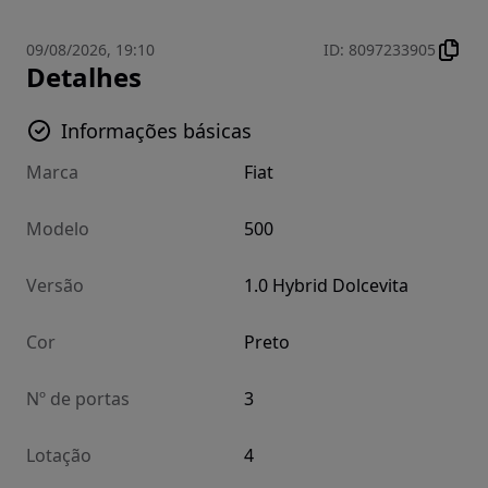
09/08/2026, 19:10
ID
:
8097233905
Detalhes
Informações básicas
Marca
Fiat
Modelo
500
Versão
1.0 Hybrid Dolcevita
Cor
Preto
Nº de portas
3
Lotação
4