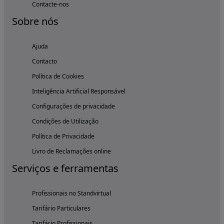
Contacte-nos
Sobre nós
Ajuda
Contacto
Política de Cookies
Inteligência Artificial Responsável
Configurações de privacidade
Condições de Utilização
Política de Privacidade
Livro de Reclamações online
Serviços e ferramentas
Profissionais no Standvirtual
Tarifário Particulares
Tarifário Profissionais