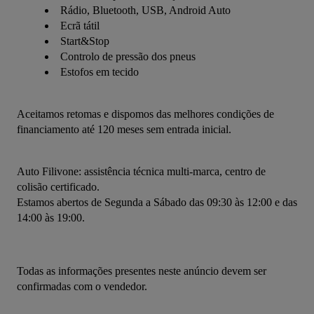
Rádio, Bluetooth, USB, Android Auto
Ecrã tátil
Start&Stop
Controlo de pressão dos pneus
Estofos em tecido
Aceitamos retomas e dispomos das melhores condições de 
financiamento até 120 meses sem entrada inicial.
Auto Filivone: assistência técnica multi-marca, centro de 
colisão certificado.
Estamos abertos de Segunda a Sábado das 09:30 às 12:00 e das 
14:00 às 19:00.
Todas as informações presentes neste anúncio devem ser 
confirmadas com o vendedor.