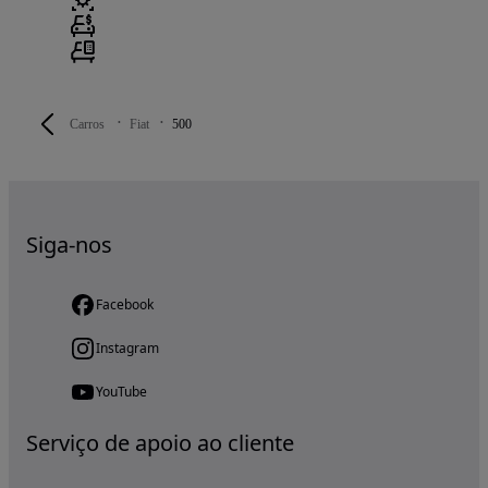
Carros
Fiat
500
Siga-nos
Facebook
Instagram
YouTube
Serviço de apoio ao cliente