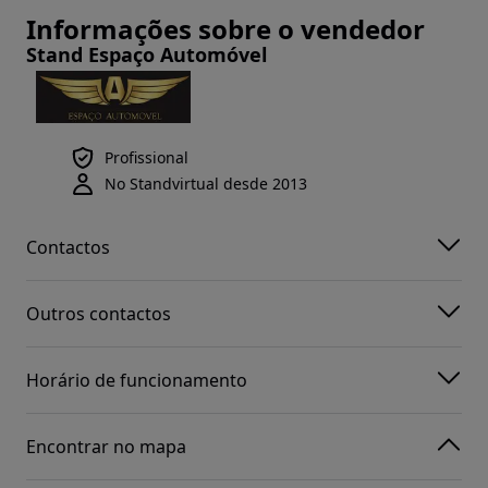
Informações sobre o vendedor
Stand Espaço Automóvel
Profissional
No Standvirtual desde 2013
Contactos
Outros contactos
Horário de funcionamento
Encontrar no mapa