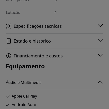
Lotação
4
Especificações técnicas
Estado e histórico
Financiamento e custos
Equipamento
Áudio e Multimédia
Apple CarPlay
Android Auto