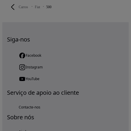
Carros
Fiat
500
Siga-nos
Facebook
Instagram
YouTube
Serviço de apoio ao cliente
Contacte-nos
Sobre nós