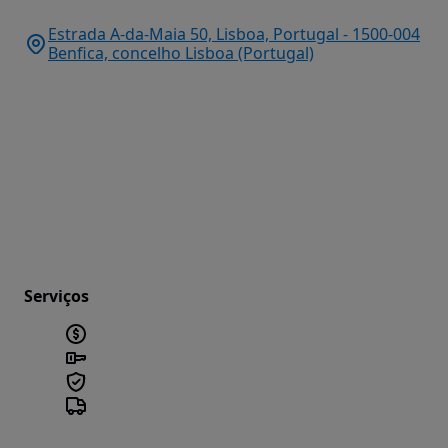
Estrada A-da-Maia 50, Lisboa, Portugal - 1500-004
Benfica, concelho Lisboa (Portugal)
Serviços