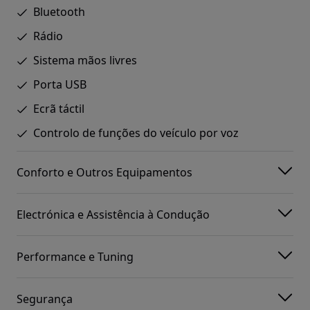
Bluetooth
Rádio
Sistema mãos livres
Porta USB
Ecrã táctil
Controlo de funções do veículo por voz
Conforto e Outros Equipamentos
Electrónica e Assistência à Condução
Performance e Tuning
Segurança