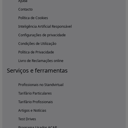
Ajuda
Contacto
Política de Cookies
Inteligência Artificial Responsável
Configurações de privacidade
Condições de Utilização
Política de Privacidade
Livro de Reclamações online
Serviços e ferramentas
Profissionais no Standvirtual
Tarifário Particulares
Tarifário Profissionais
Artigos e Notícias
Test Drives
Programa Usados ACAP