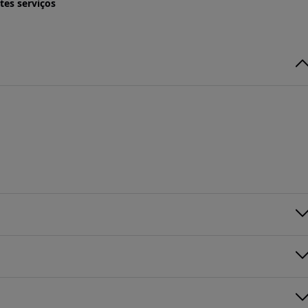
tes serviços