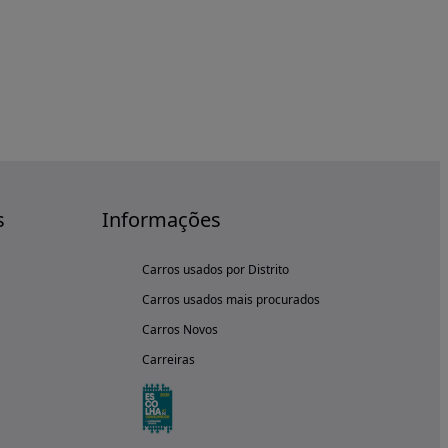
s
Informações
Carros usados por Distrito
Carros usados mais procurados
Carros Novos
Carreiras