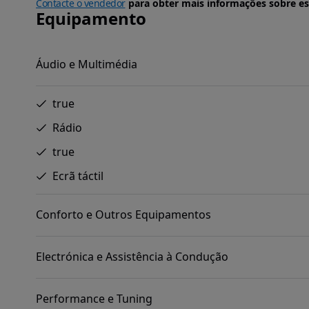
Contacte o vendedor
para obter mais informações sobre es
Equipamento
Áudio e Multimédia
true
Rádio
true
Ecrã táctil
Conforto e Outros Equipamentos
Electrónica e Assistência à Condução
Performance e Tuning