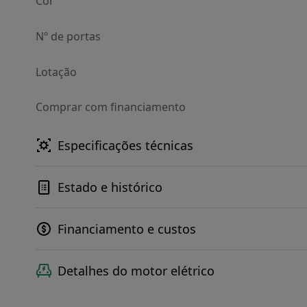
Cor
Nº de portas
Lotação
Comprar com financiamento
Especificações técnicas
Estado e histórico
Financiamento e custos
Detalhes do motor elétrico