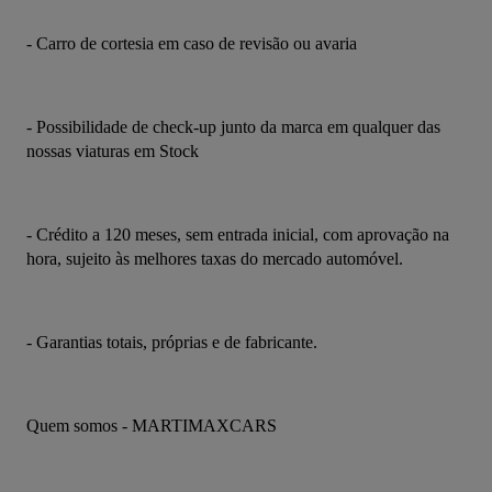
- Carro de cortesia em caso de revisão ou avaria
- Possibilidade de check-up junto da marca em qualquer das 
nossas viaturas em Stock
- Crédito a 120 meses, sem entrada inicial, com aprovação na 
hora, sujeito às melhores taxas do mercado automóvel.
- Garantias totais, próprias e de fabricante.
Quem somos - MARTIMAXCARS