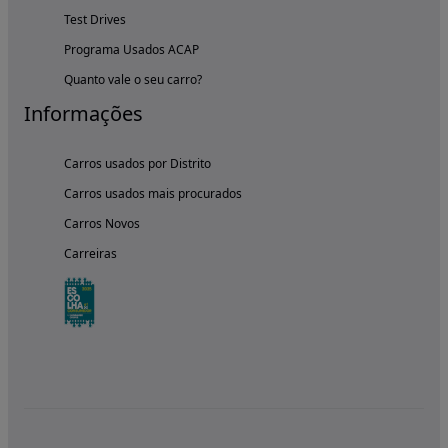
Test Drives
Programa Usados ACAP
Quanto vale o seu carro?
Informações
Carros usados por Distrito
Carros usados mais procurados
Carros Novos
Carreiras