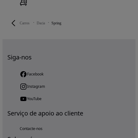
Carros
Dacia
Spring
Siga-nos
Facebook
Instagram
YouTube
Serviço de apoio ao cliente
Contacte-nos