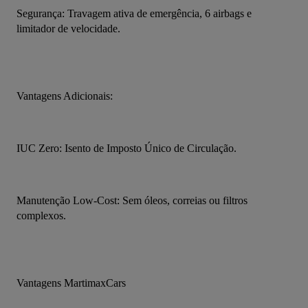
Segurança: Travagem ativa de emergência, 6 airbags e 
limitador de velocidade.
Vantagens Adicionais:
IUC Zero: Isento de Imposto Único de Circulação.
Manutenção Low-Cost: Sem óleos, correias ou filtros 
complexos.
Vantagens MartimaxCars