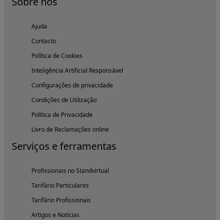
Sobre nós
Ajuda
Contacto
Política de Cookies
Inteligência Artificial Responsável
Configurações de privacidade
Condições de Utilização
Política de Privacidade
Livro de Reclamações online
Serviços e ferramentas
Profissionais no Standvirtual
Tarifário Particulares
Tarifário Profissionais
Artigos e Notícias