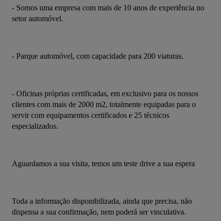
- Somos uma empresa com mais de 10 anos de experiência no 
setor automóvel.
- Parque automóvel, com capacidade para 200 viaturas.
- Oficinas próprias certificadas, em exclusivo para os nossos 
clientes com mais de 2000 m2, totalmente equipadas para o 
servir com equipamentos certificados e 25 técnicos 
especializados.
Aguardamos a sua visita, temos um teste drive a sua espera
Toda a informação disponibilizada, ainda que precisa, não 
dispensa a sua confirmação, nem poderá ser vinculativa.