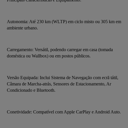
Autonomia: Até 230 km (WLTP) em ciclo misto ou 305 km em 
ambiente urbano.
Carregamento: Versátil, podendo carregar em casa (tomada 
doméstica ou Wallbox) ou em postos públicos.
Versão Equipada: Inclui Sistema de Navegação com ecrã tátil, 
Câmara de Marcha-atrás, Sensores de Estacionamento, Ar 
Condicionado e Bluetooth.
Conetividade: Compatível com Apple CarPlay e Android Auto.