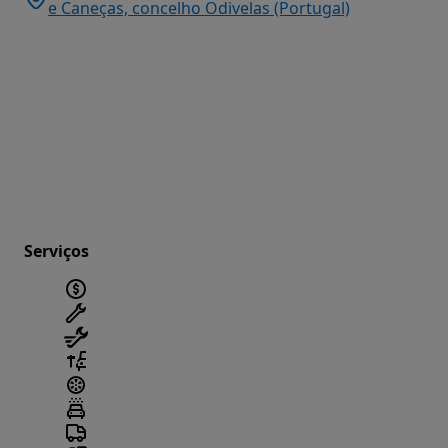
e Caneças, concelho Odivelas (Portugal)
Serviços