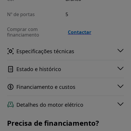
Nº de portas
5
Comprar com
Contactar
financiamento
Especificações técnicas
Estado e histórico
Financiamento e custos
Detalhes do motor elétrico
Precisa de financiamento?