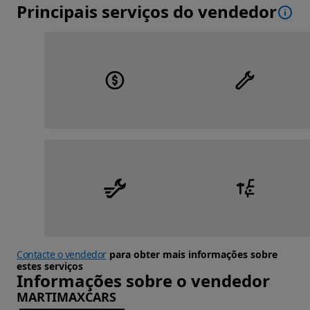
Principais serviços do vendedor
Contacte o vendedor
para obter mais informações sobre
estes serviços
Informações sobre o vendedor
MARTIMAXCARS