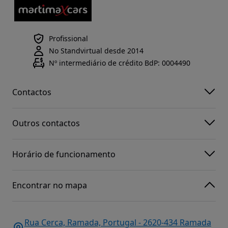
Profissional
No Standvirtual desde 2014
Nº intermediário de crédito BdP: 0004490
Contactos
Outros contactos
Horário de funcionamento
Encontrar no mapa
Rua Cerca, Ramada, Portugal - 2620-434 Ramada