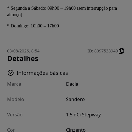
* Segunda a Sábado: 09h00 – 19h00 (sem interrupção para 
almoço)
* Domingo: 10h00 – 17h00
03/08/2026, 8:54
ID
:
8097538940
Detalhes
Informações básicas
Marca
Dacia
Modelo
Sandero
Versão
1.5 dCi Stepway
Cor
Cinzento