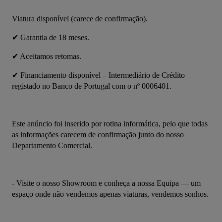
Viatura disponível (carece de confirmação).
✔ Garantia de 18 meses.
✔ Aceitamos retomas.
✔ Financiamento disponível – Intermediário de Crédito 
registado no Banco de Portugal com o nº 0006401.
Este anúncio foi inserido por rotina informática, pelo que todas 
as informações carecem de confirmação junto do nosso 
Departamento Comercial.
- Visite o nosso Showroom e conheça a nossa Equipa — um 
espaço onde não vendemos apenas viaturas, vendemos sonhos.