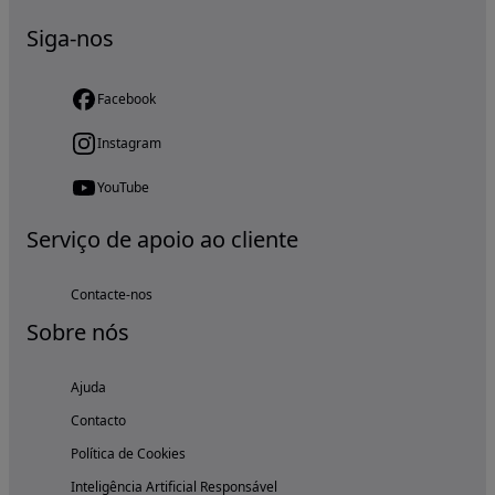
Siga-nos
Facebook
Instagram
YouTube
Serviço de apoio ao cliente
Contacte-nos
Sobre nós
Ajuda
Contacto
Política de Cookies
Inteligência Artificial Responsável