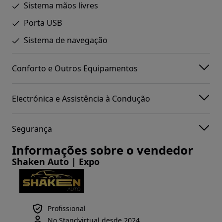
Sistema mãos livres
Porta USB
Sistema de navegação
Conforto e Outros Equipamentos
Electrónica e Assistência à Condução
Segurança
Informações sobre o vendedor
Shaken Auto | Expo
Profissional
No Standvirtual desde 2024