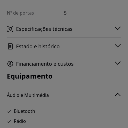
Nº de portas
5
Especificações técnicas
Estado e histórico
Financiamento e custos
Equipamento
Áudio e Multimédia
Bluetooth
Rádio