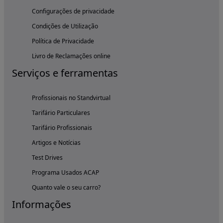
Configurações de privacidade
Condições de Utilização
Política de Privacidade
Livro de Reclamações online
Serviços e ferramentas
Profissionais no Standvirtual
Tarifário Particulares
Tarifário Profissionais
Artigos e Notícias
Test Drives
Programa Usados ACAP
Quanto vale o seu carro?
Informações