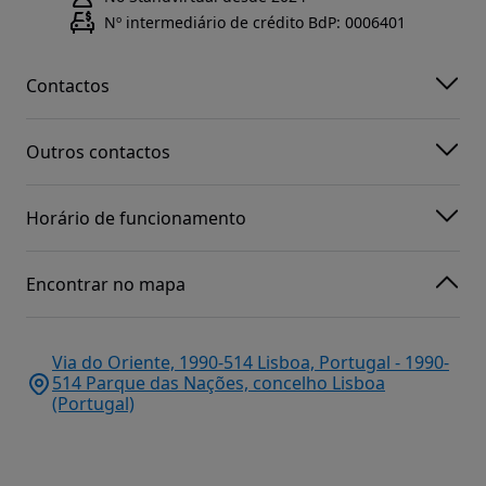
Nº intermediário de crédito BdP: 0006401
Contactos
Outros contactos
Horário de funcionamento
Encontrar no mapa
Via do Oriente, 1990-514 Lisboa, Portugal - 1990-
514 Parque das Nações, concelho Lisboa
(Portugal)