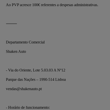
Ao PVP acresce 100€ referentes a despesas administrativas.
⸻
Departamento Comercial
Shaken Auto
- Via do Oriente, Lote 5.03.03 A Nº12
Parque das Nações – 1990-514 Lisboa
vendas@shakenauto.pt
- Horário de funcionamento: