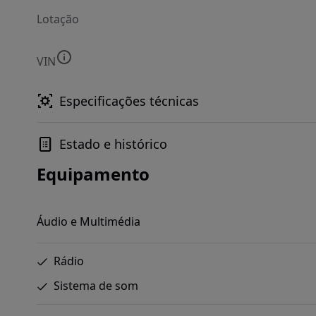
Lotação
VIN
Especificações técnicas
Estado e histórico
Equipamento
Áudio e Multimédia
Rádio
Sistema de som