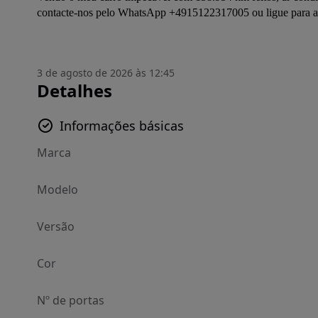
contacte-nos pelo WhatsApp +4915122317005 ou ligue para ag
3 de agosto de 2026 às 12:45
Detalhes
Informações básicas
Marca
Modelo
Versão
Cor
Nº de portas