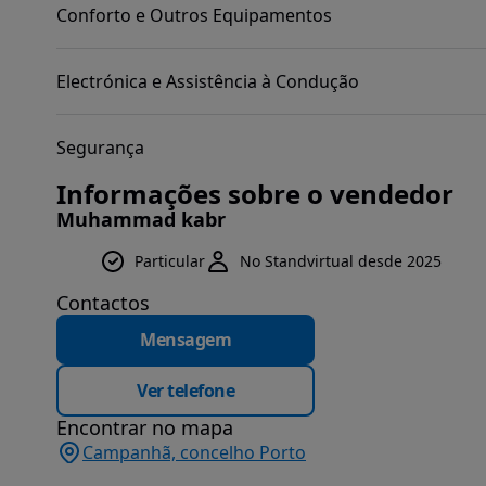
Conforto e Outros Equipamentos
Electrónica e Assistência à Condução
Segurança
Informações sobre o vendedor
Muhammad kabr
Particular
No Standvirtual desde 2025
Contactos
Mensagem
Ver telefone
Encontrar no mapa
Campanhã, concelho Porto