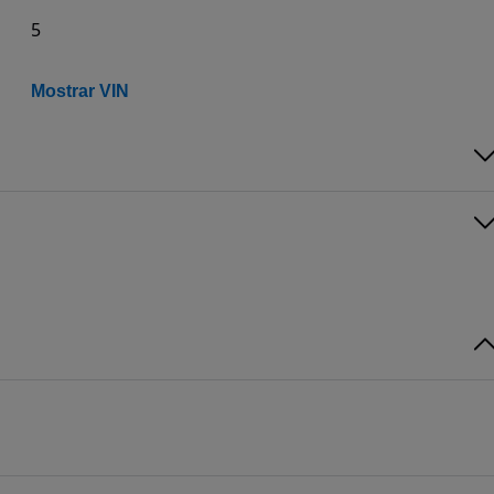
5
Mostrar VIN