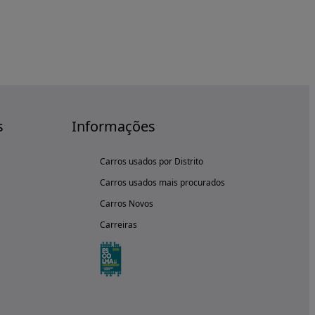
s
Informações
Carros usados por Distrito
Carros usados mais procurados
Carros Novos
Carreiras