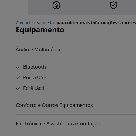
Contacte o vendedor
para obter mais informações sobre es
Equipamento
Áudio e Multimédia
Bluetooth
Porta USB
Ecrã táctil
Conforto e Outros Equipamentos
Electrónica e Assistência à Condução