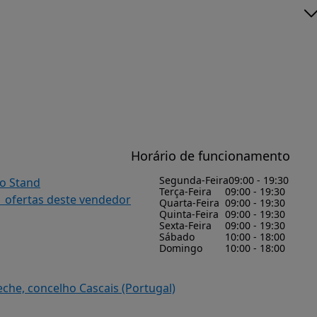
Horário de funcionamento
Segunda-Feira
09:00 - 19:30
do Stand
Terça-Feira
09:00 - 19:30
1 ofertas deste vendedor
Quarta-Feira
09:00 - 19:30
Quinta-Feira
09:00 - 19:30
Sexta-Feira
09:00 - 19:30
Sábado
10:00 - 18:00
Domingo
10:00 - 18:00
deche, concelho Cascais (Portugal)