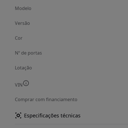
Modelo
Versão
Cor
Nº de portas
Lotação
VIN
Comprar com financiamento
Especificações técnicas