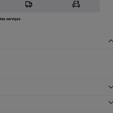
tes serviços