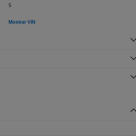
5
Mostrar VIN