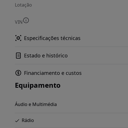
Lotação
VIN
Especificações técnicas
Estado e histórico
Financiamento e custos
Equipamento
Áudio e Multimédia
Rádio