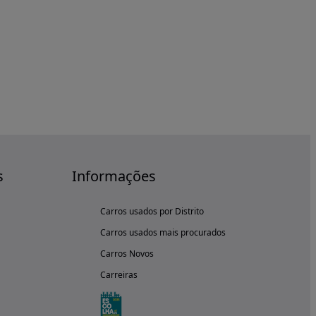
s
Informações
Carros usados por Distrito
Carros usados mais procurados
Carros Novos
Carreiras