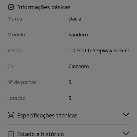
Informações básicas
Marca
Dacia
Modelo
Sandero
Versão
1.0 ECO-G Stepway Bi-Fuel
Cor
Cinzento
Nº de portas
5
Lotação
5
Especificações técnicas
Estado e histórico