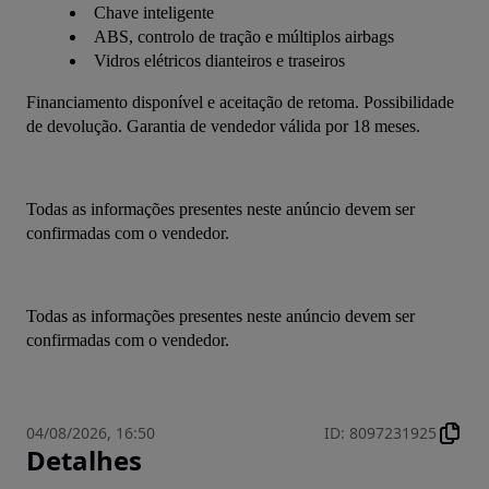
Chave inteligente
ABS, controlo de tração e múltiplos airbags
Vidros elétricos dianteiros e traseiros
Financiamento disponível e aceitação de retoma. Possibilidade 
de devolução. Garantia de vendedor válida por 18 meses.
Todas as informações presentes neste anúncio devem ser 
confirmadas com o vendedor.
Todas as informações presentes neste anúncio devem ser 
confirmadas com o vendedor.
04/08/2026, 16:50
ID
:
8097231925
Detalhes