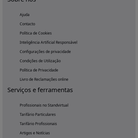
Ajuda
Contacto
Política de Cookies
Inteligência Artificial Responsável
Configurações de privacidade
Condições de Utilização
Política de Privacidade
Livro de Reclamações online
Serviços e ferramentas
Profissionais no Standvirtual
Tarifário Particulares
Tarifário Profissionais
Artigos e Notícias