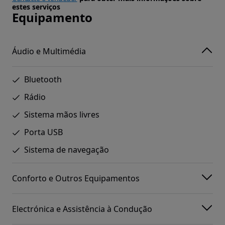
estes serviços
Equipamento
Áudio e Multimédia
Bluetooth
Rádio
Sistema mãos livres
Porta USB
Sistema de navegação
Conforto e Outros Equipamentos
Electrónica e Assistência à Condução