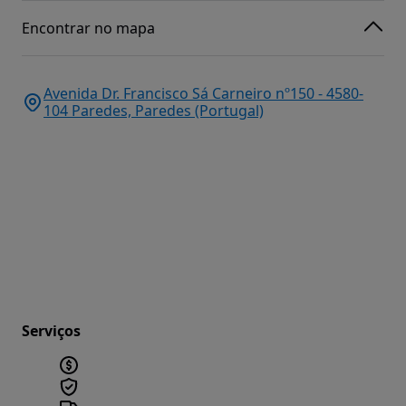
Encontrar no mapa
Avenida Dr. Francisco Sá Carneiro nº150 - 4580-
104 Paredes, Paredes (Portugal)
Serviços