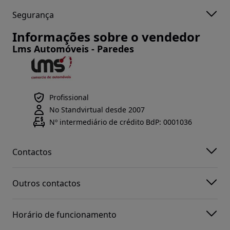
Segurança
Informações sobre o vendedor
Lms Automóveis - Paredes
Profissional
No Standvirtual desde 2007
Nº intermediário de crédito BdP: 0001036
Contactos
Outros contactos
Horário de funcionamento