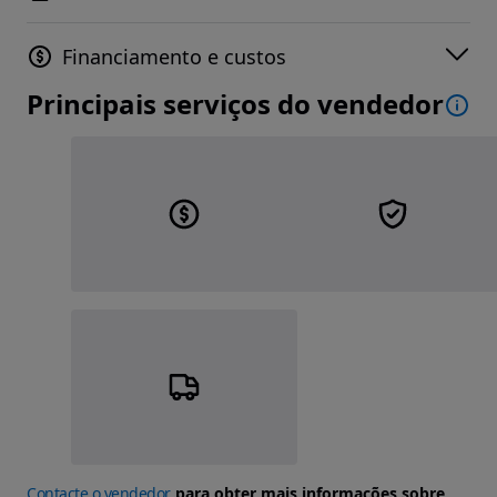
Financiamento e custos
Principais serviços do vendedor
Contacte o vendedor
para obter mais informações sobre