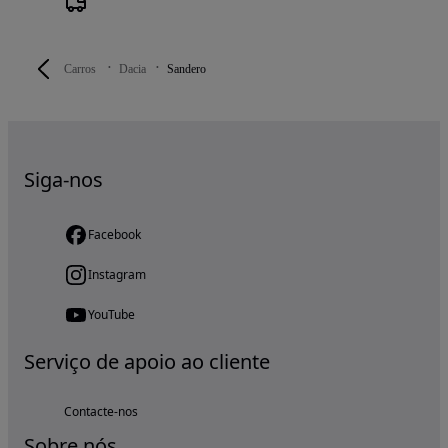
Carros
Dacia
Sandero
Siga-nos
Facebook
Instagram
YouTube
Serviço de apoio ao cliente
Contacte-nos
Sobre nós