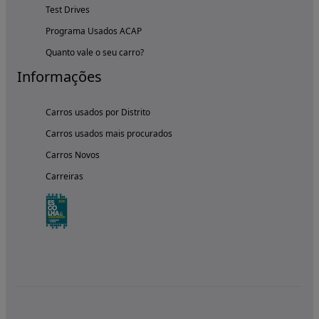
Test Drives
Programa Usados ACAP
Quanto vale o seu carro?
Informações
Carros usados por Distrito
Carros usados mais procurados
Carros Novos
Carreiras