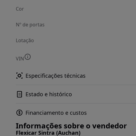
Cor
Nº de portas
Lotação
VIN
Especificações técnicas
Estado e histórico
Financiamento e custos
Informações sobre o vendedor
Flexicar Sintra (Auchan)