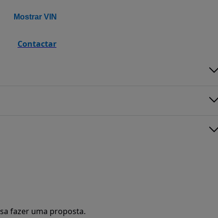
Mostrar VIN
Contactar
sa fazer uma proposta.