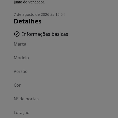
junto do vendedor.
7 de agosto de 2026 às 15:54
Detalhes
Informações básicas
Marca
Modelo
Versão
Cor
Nº de portas
Lotação