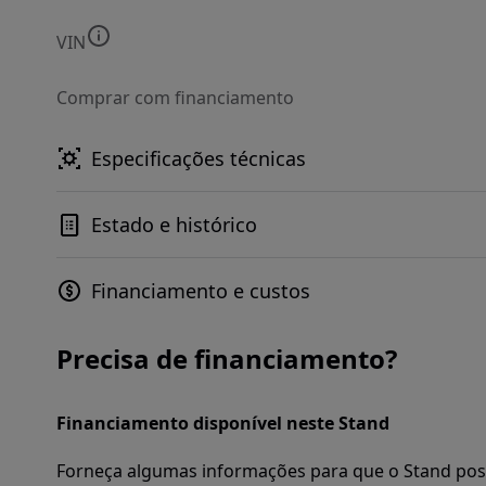
VIN
Comprar com financiamento
Especificações técnicas
Estado e histórico
Financiamento e custos
Precisa de financiamento?
Financiamento disponível neste Stand
Forneça algumas informações para que o Stand pos