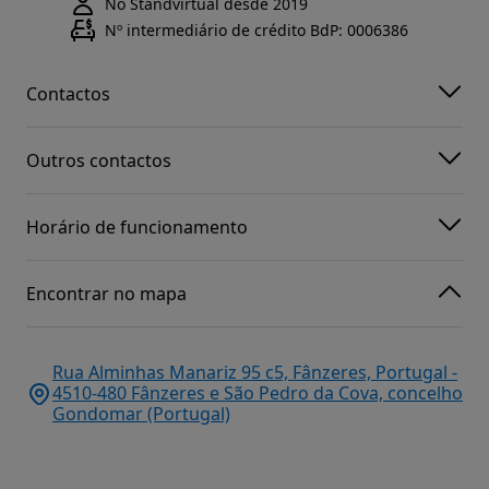
No Standvirtual desde 2019
Nº intermediário de crédito BdP: 0006386
Contactos
Outros contactos
Horário de funcionamento
Encontrar no mapa
Rua Alminhas Manariz 95 c5, Fânzeres, Portugal -
4510-480 Fânzeres e São Pedro da Cova, concelho
Gondomar (Portugal)