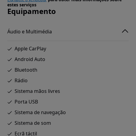
estes serviços
Equipamento
Áudio e Multimédia
Apple CarPlay
Android Auto
Bluetooth
Rádio
Sistema mãos livres
Porta USB
Sistema de navegação
Sistema de som
Ecrã táctil