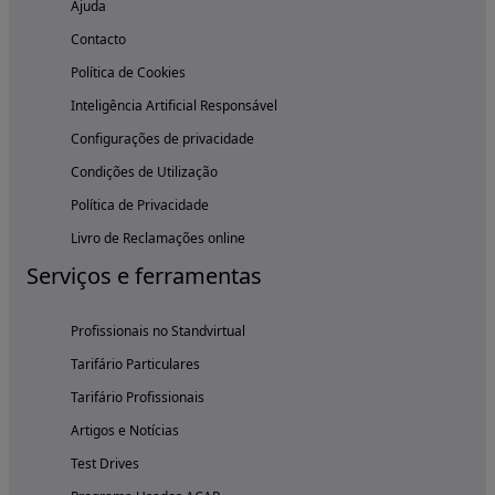
Ajuda
Contacto
Política de Cookies
Inteligência Artificial Responsável
Configurações de privacidade
Condições de Utilização
Política de Privacidade
Livro de Reclamações online
Serviços e ferramentas
Profissionais no Standvirtual
Tarifário Particulares
Tarifário Profissionais
Artigos e Notícias
Test Drives