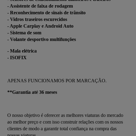
- Assistente de faixa de rodagem 
- Reconhecimento de sinais de trânsito
- Vidros traseiros escurecidos
- Apple Carplay e Android Auto
- Sistema de som
- Volante desportivo multifunções
- Mala elétrica
- ISOFIX
APENAS FUNCIONAMOS POR MARCAÇÃO.
**Garantia até 36 meses
O nosso objetivo é oferecer as melhores viaturas do mercado 
ao melhor preço e com isso construir relações com os nossos 
clientes de modo a garantir total confiança na compra das 
nossas viaturas.