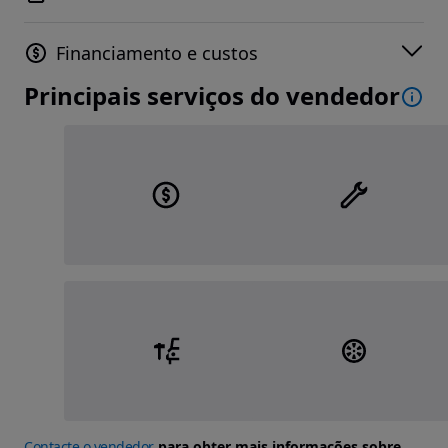
Financiamento e custos
Principais serviços do vendedor
Contacte o vendedor
para obter mais informações sobre