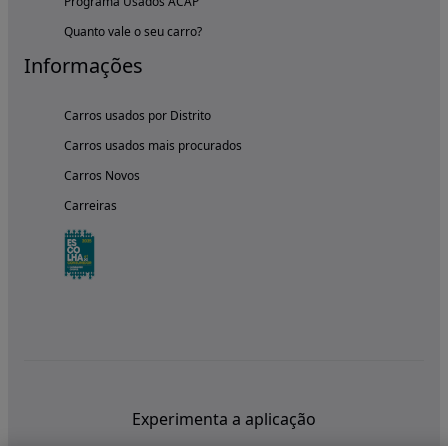
Programa Usados ACAP
Quanto vale o seu carro?
Informações
Carros usados por Distrito
Carros usados mais procurados
Carros Novos
Carreiras
Experimenta a aplicação