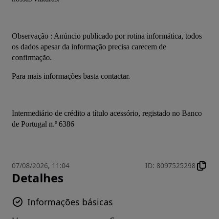
Observação : Anúncio publicado por rotina informática, todos 
os dados apesar da informação precisa carecem de 
confirmação.
Para mais informações basta contactar.
Intermediário de crédito a título acessório, registado no Banco 
de Portugal n.º 6386
07/08/2026, 11:04
ID
:
8097525298
Detalhes
Informações básicas