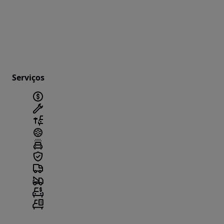
Serviços