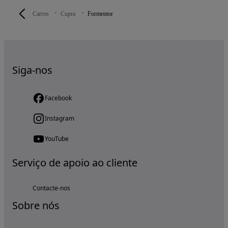
Carros
Cupra
Formentor
Siga-nos
Facebook
Instagram
YouTube
Serviço de apoio ao cliente
Contacte-nos
Sobre nós