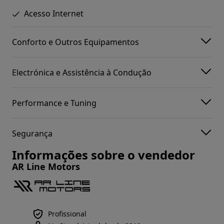
Acesso Internet
Conforto e Outros Equipamentos
Electrónica e Assistência à Condução
Performance e Tuning
Segurança
Informações sobre o vendedor
AR Line Motors
Profissional