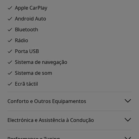
Apple CarPlay
Android Auto
Bluetooth
Rádio
Porta USB
Sistema de navegação
Sistema de som
Ecrã táctil
Conforto e Outros Equipamentos
Electrónica e Assistência à Condução