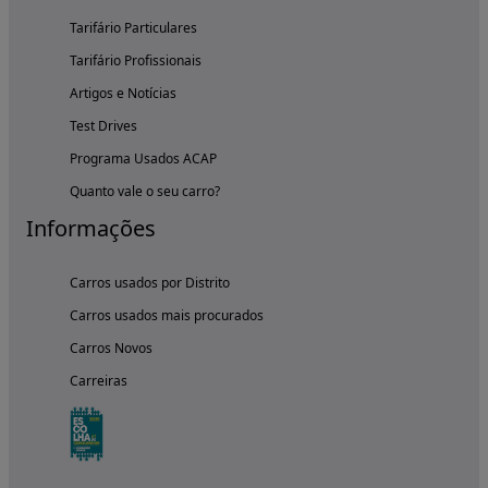
Tarifário Particulares
Tarifário Profissionais
Artigos e Notícias
Test Drives
Programa Usados ACAP
Quanto vale o seu carro?
Informações
Carros usados por Distrito
Carros usados mais procurados
Carros Novos
Carreiras