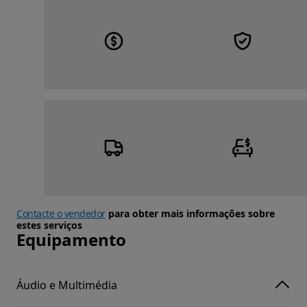
Contacte o vendedor
para obter mais informações sobre
estes serviços
Equipamento
Áudio e Multimédia