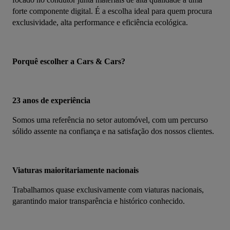
forte componente digital. É a escolha ideal para quem procura 
exclusividade, alta performance e eficiência ecológica.
Porquê escolher a Cars & Cars?
23 anos de experiência
Somos uma referência no setor automóvel, com um percurso 
sólido assente na confiança e na satisfação dos nossos clientes.
Viaturas maioritariamente nacionais
Trabalhamos quase exclusivamente com viaturas nacionais, 
garantindo maior transparência e histórico conhecido.