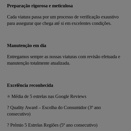
Preparação rigorosa e meticulosa
Cada viatura passa por um processo de verificação exaustivo 
para assegurar que chega até si em excelentes condições.
Manutenção em dia
Entregamos sempre as nossas viaturas com revisão efetuada e 
manutenção totalmente atualizada.
Excelência reconhecida
⭐ Média de 5 estrelas nas Google Reviews
? Quality Award – Escolha do Consumidor (3º ano 
consecutivo)
? Prémio 5 Estrelas Regiões (5º ano consecutivo)