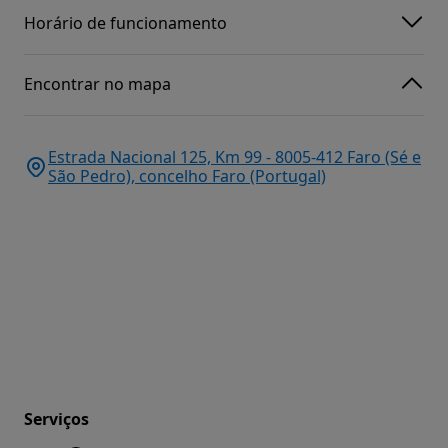
Horário de funcionamento
Encontrar no mapa
Estrada Nacional 125, Km 99 - 8005-412 Faro (Sé e
São Pedro), concelho Faro (Portugal)
Serviços