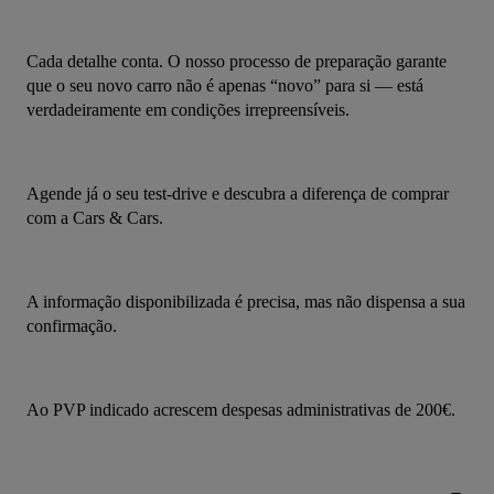
Cada detalhe conta. O nosso processo de preparação garante 
que o seu novo carro não é apenas “novo” para si — está 
verdadeiramente em condições irrepreensíveis.
Agende já o seu test-drive e descubra a diferença de comprar 
com a Cars & Cars.
A informação disponibilizada é precisa, mas não dispensa a sua 
confirmação.
Ao PVP indicado acrescem despesas administrativas de 200€.