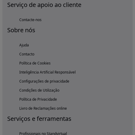
Serviço de apoio ao cliente
Contacte-nos
Sobre nós
Ajuda
Contacto
Política de Cookies
Inteligência Artificial Responsável
Configurações de privacidade
Condições de Utilização
Política de Privacidade
Livro de Reclamações online
Serviços e ferramentas
Profissionais no Standvirtual