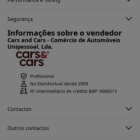
Performance e Tuning
Segurança
Informações sobre o vendedor
Cars and Cars - Comércio de Automóveis
Unipessoal, Lda.
Profissional
No Standvirtual desde 2009
Nº intermediário de crédito BdP: 0000513
Contactos
Outros contactos