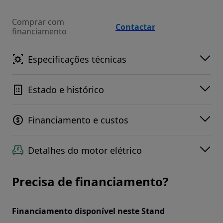
Comprar com
Contactar
financiamento
Especificações técnicas
Estado e histórico
Financiamento e custos
Detalhes do motor elétrico
Precisa de financiamento?
Financiamento disponível neste Stand