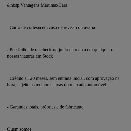
&nbsp;Vantagens MartimaxCars
- Carro de cortesia em caso de revisão ou avaria
- Possibilidade de check-up junto da marca em qualquer das 
nossas viaturas em Stock
- Crédito a 120 meses, sem entrada inicial, com aprovação na 
hora, sujeito às melhores taxas do mercado automóvel.
- Garantias totais, próprias e de fabricante.
Quem somos