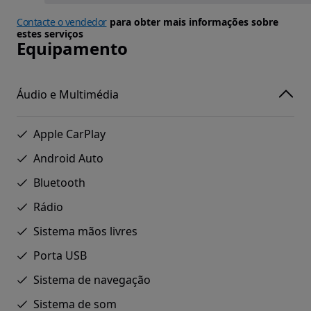
Contacte o vendedor
para obter mais informações sobre
estes serviços
Equipamento
Áudio e Multimédia
Apple CarPlay
Android Auto
Bluetooth
Rádio
Sistema mãos livres
Porta USB
Sistema de navegação
Sistema de som