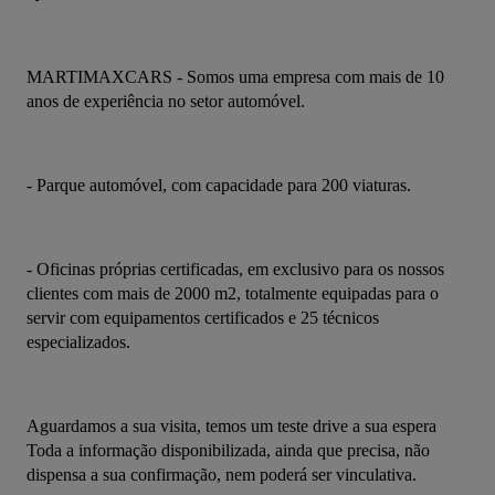
MARTIMAXCARS - Somos uma empresa com mais de 10 
anos de experiência no setor automóvel.
- Parque automóvel, com capacidade para 200 viaturas.
- Oficinas próprias certificadas, em exclusivo para os nossos 
clientes com mais de 2000 m2, totalmente equipadas para o 
servir com equipamentos certificados e 25 técnicos 
especializados.
Aguardamos a sua visita, temos um teste drive a sua espera 
Toda a informação disponibilizada, ainda que precisa, não 
dispensa a sua confirmação, nem poderá ser vinculativa.