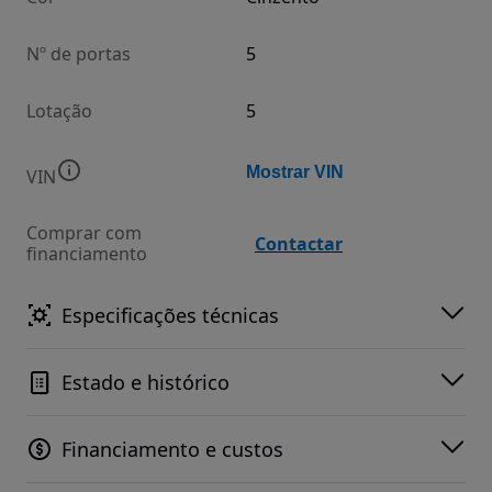
Nº de portas
5
Lotação
5
Mostrar VIN
VIN
Comprar com
Contactar
financiamento
Especificações técnicas
Estado e histórico
Financiamento e custos