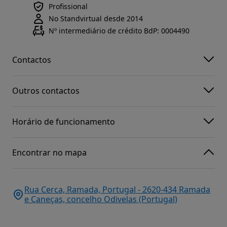
Profissional
No Standvirtual desde 2014
Nº intermediário de crédito BdP: 0004490
Contactos
Outros contactos
Horário de funcionamento
Encontrar no mapa
Rua Cerca, Ramada, Portugal - 2620-434 Ramada
e Caneças, concelho Odivelas (Portugal)