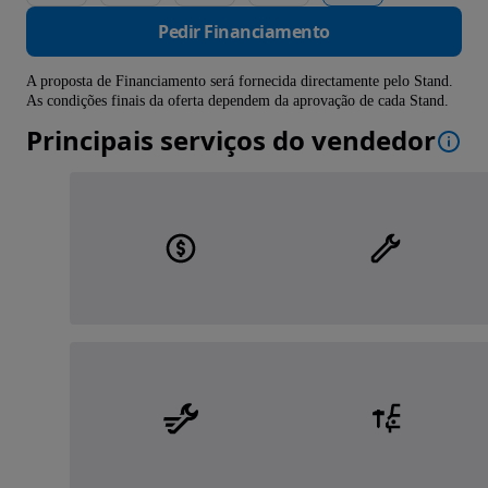
Pedir Financiamento
A proposta de Financiamento será fornecida directamente pelo Stand.
As condições finais da oferta dependem da aprovação de cada Stand.
Principais serviços do vendedor