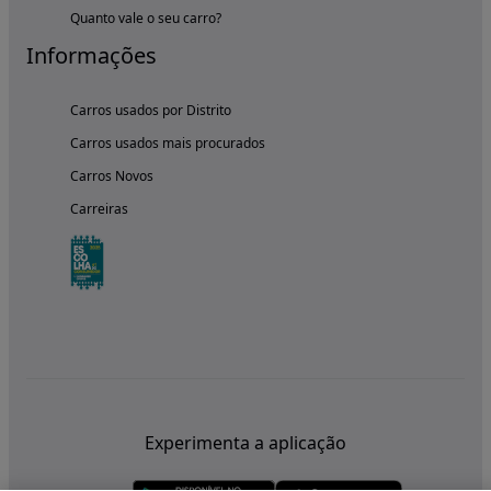
Quanto vale o seu carro?
Informações
Carros usados por Distrito
Carros usados mais procurados
Carros Novos
Carreiras
Experimenta a aplicação