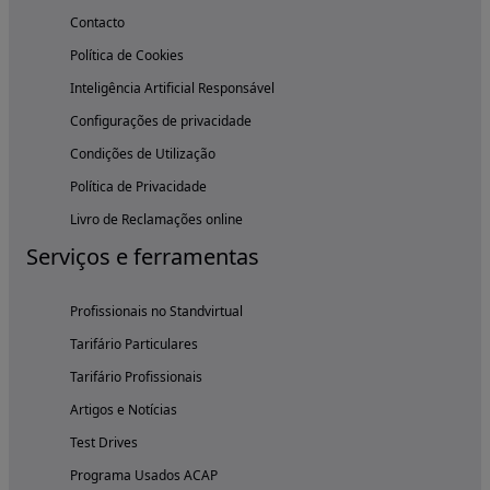
Contacto
Política de Cookies
Inteligência Artificial Responsável
Configurações de privacidade
Condições de Utilização
Política de Privacidade
Livro de Reclamações online
Serviços e ferramentas
Profissionais no Standvirtual
Tarifário Particulares
Tarifário Profissionais
Artigos e Notícias
Test Drives
Programa Usados ACAP