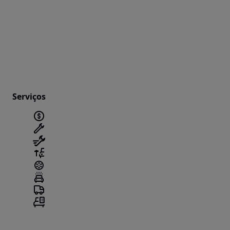
Serviços