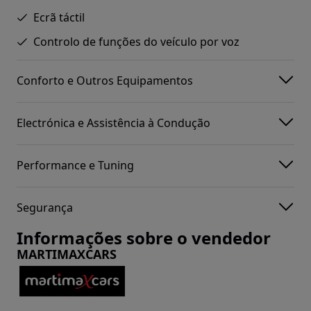
Ecrã táctil
Controlo de funções do veículo por voz
Conforto e Outros Equipamentos
Electrónica e Assistência à Condução
Performance e Tuning
Segurança
Informações sobre o vendedor
MARTIMAXCARS