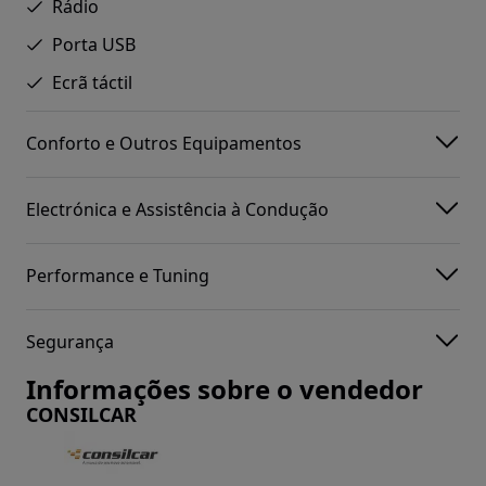
Rádio
Porta USB
Ecrã táctil
Conforto e Outros Equipamentos
Electrónica e Assistência à Condução
Performance e Tuning
Segurança
Informações sobre o vendedor
CONSILCAR