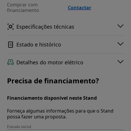
Comprar com
Contactar
financiamento
Especificações técnicas
Estado e histórico
Detalhes do motor elétrico
Precisa de financiamento?
Financiamento disponível neste Stand
Forneça algumas informações para que o Stand
possa fazer uma proposta.
Entrada inicial