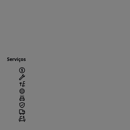
Serviços