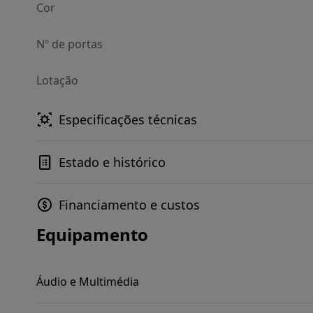
Cor
Nº de portas
Lotação
Especificações técnicas
Estado e histórico
Financiamento e custos
Equipamento
Áudio e Multimédia