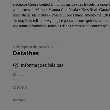
eléctricos Cruise control E muitos mais extras Excelente oport
parâmetros da Marca • Viatura Certificada • Kms Reais Garant
imediata da sua viatura • Possibilidade Financiamento até 120
simulação imediata! • Agora já é possível conseguir os melhor
por rotina informática, todos os dados carecem de confirmaçã
4 de agosto de 2026 às 13:23
Detalhes
Informações básicas
Marca
Modelo
Versão