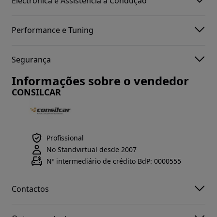
Electrónica e Assistência à Condução
Performance e Tuning
Segurança
Informações sobre o vendedor
CONSILCAR
Profissional
No Standvirtual desde 2007
Nº intermediário de crédito BdP: 0000555
Contactos