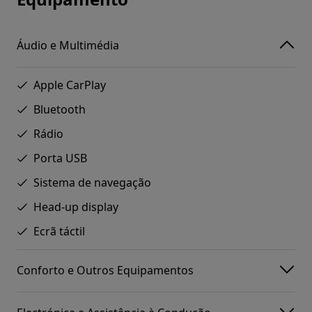
Áudio e Multimédia
Apple CarPlay
Bluetooth
Rádio
Porta USB
Sistema de navegação
Head-up display
Ecrã táctil
Conforto e Outros Equipamentos