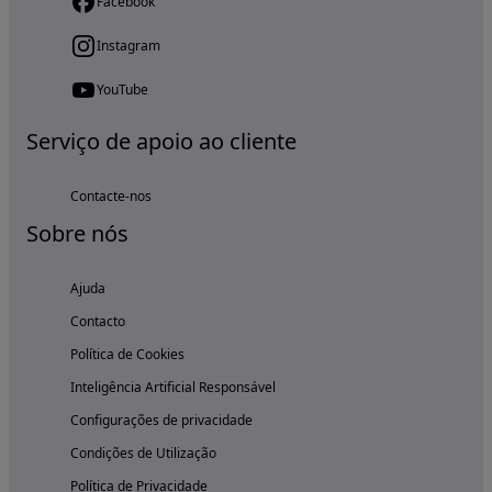
Facebook
Instagram
YouTube
Serviço de apoio ao cliente
Contacte-nos
Sobre nós
Ajuda
Contacto
Política de Cookies
Inteligência Artificial Responsável
Configurações de privacidade
Condições de Utilização
Política de Privacidade