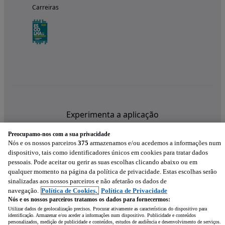
Carreiras
Experimenta a aplicação
Preocupamo-nos com a sua privacidade
Nós e os nossos parceiros
375
armazenamos e/ou acedemos a informações num
dispositivo, tais como identificadores únicos em cookies para tratar dados
pessoais. Pode aceitar ou gerir as suas escolhas clicando abaixo ou em
qualquer momento na página da política de privacidade. Estas escolhas serão
sinalizadas aos nossos parceiros e não afetarão os dados de
navegação.
Política de Cookies,
Política de Privacidade
Nós e os nossos parceiros tratamos os dados para fornecermos:
Utilizar dados de geolocalização precisos. Procurar ativamente as características do dispositivo para
identificação. Armazenar e/ou aceder a informações num dispositivo. Publicidade e conteúdos
personalizados, medição de publicidade e conteúdos, estudos de audiência e desenvolvimento de serviços.