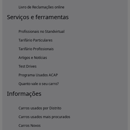
Livro de Reclamações online
Serviços e ferramentas
Profissionais no Standvirtual
Tarifário Particulares
Tarifário Profissionais
Artigos e Notícias
Test Drives
Programa Usados ACAP
Quanto vale o seu carro?
Informações
Carros usados por Distrito
Carros usados mais procurados
Carros Novos