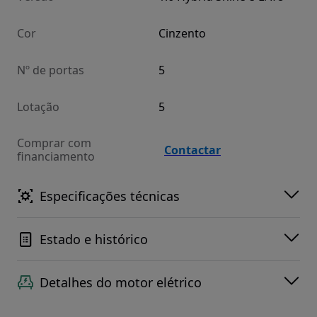
Cor
Cinzento
Nº de portas
5
Lotação
5
Comprar com
Contactar
financiamento
Especificações técnicas
Estado e histórico
Detalhes do motor elétrico