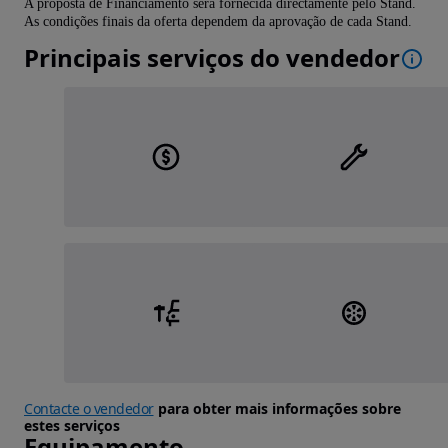
A proposta de Financiamento será fornecida directamente pelo Stand.
As condições finais da oferta dependem da aprovação de cada Stand.
Principais serviços do vendedor
Contacte o vendedor
para obter mais informações sobre
estes serviços
Equipamento