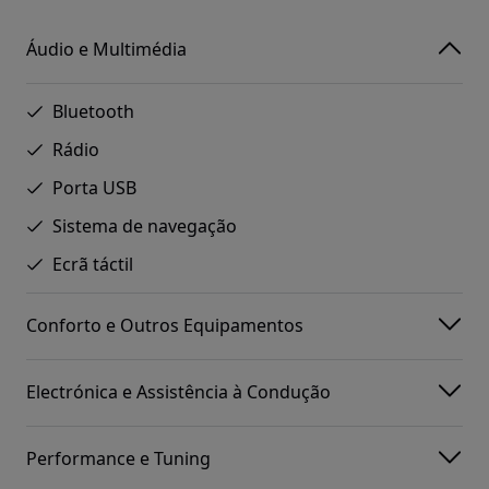
Áudio e Multimédia
Bluetooth
Rádio
Porta USB
Sistema de navegação
Ecrã táctil
Conforto e Outros Equipamentos
Electrónica e Assistência à Condução
Performance e Tuning