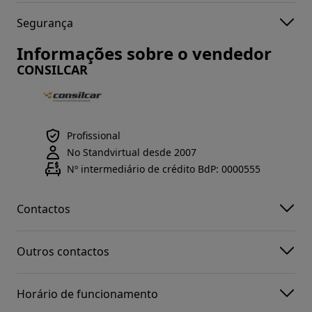
Segurança
Informações sobre o vendedor
CONSILCAR
Profissional
No Standvirtual desde 2007
Nº intermediário de crédito BdP: 0000555
Contactos
Outros contactos
Horário de funcionamento