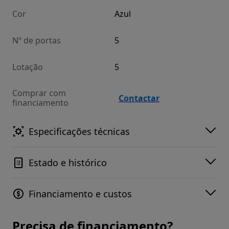
Cor
Azul
Nº de portas
5
Lotação
5
Comprar com
Contactar
financiamento
Especificações técnicas
Estado e histórico
Financiamento e custos
Precisa de financiamento?