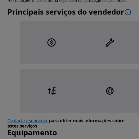
As condições finais da oferta dependem da aprovação de cada Stand.
Principais serviços do vendedor
Contacte o vendedor
para obter mais informações sobre
estes serviços
Equipamento