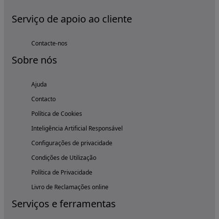
Serviço de apoio ao cliente
Contacte-nos
Sobre nós
Ajuda
Contacto
Política de Cookies
Inteligência Artificial Responsável
Configurações de privacidade
Condições de Utilização
Política de Privacidade
Livro de Reclamações online
Serviços e ferramentas