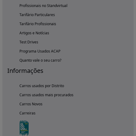
Profissionais no Standvirtual
Tarifário Particulares
Tarifário Profissionais
Artigos e Notícias
Test Drives
Programa Usados ACAP
Quanto vale o seu carro?
Informações
Carros usados por Distrito
Carros usados mais procurados
Carros Novos
Carreiras