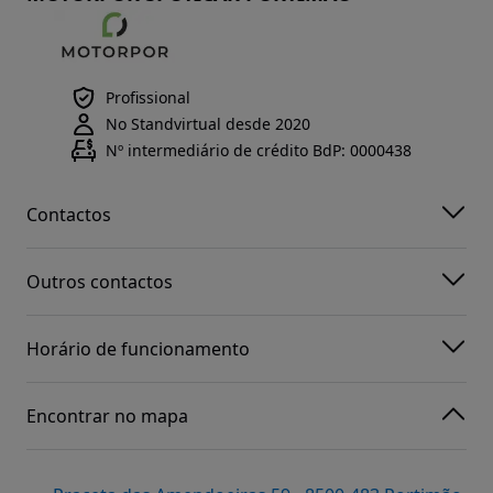
Profissional
No Standvirtual desde 2020
Nº intermediário de crédito BdP: 0000438
Contactos
Outros contactos
Horário de funcionamento
Encontrar no mapa