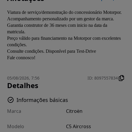
Viatura de serviço/demonstração do concessionário Motorpor.

Acompanhamento personalizado por um gestor da marca.

Garantia construtor de 36 meses com inicio na data da 
matricula.

Preço válido para financiamento na Motorpor com excelentes 
condições.

Consulte condições. Disponível para Test-Drive

Fale connosco!
05/08/2026, 7:56
ID
:
8097557834
Detalhes
Informações básicas
Marca
Citroën
Modelo
C5 Aircross