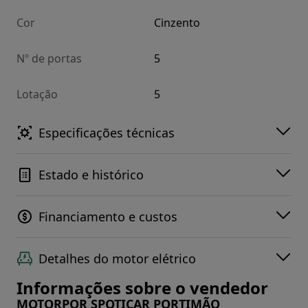
Cor
Cinzento
Nº de portas
5
Lotação
5
Especificações técnicas
Estado e histórico
Financiamento e custos
Detalhes do motor elétrico
Informações sobre o vendedor
MOTORPOR SPOTICAR PORTIMÃO