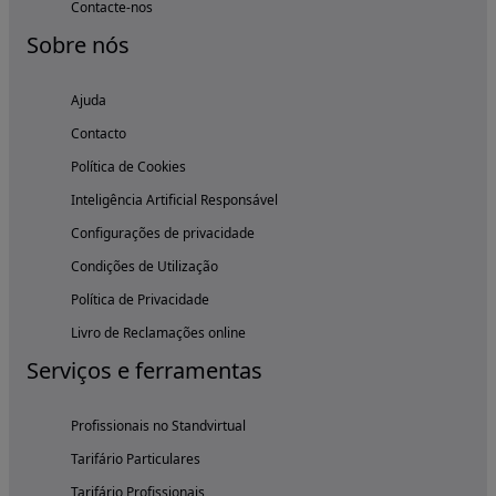
Contacte-nos
Sobre nós
Ajuda
Contacto
Política de Cookies
Inteligência Artificial Responsável
Configurações de privacidade
Condições de Utilização
Política de Privacidade
Livro de Reclamações online
Serviços e ferramentas
Profissionais no Standvirtual
Tarifário Particulares
Tarifário Profissionais