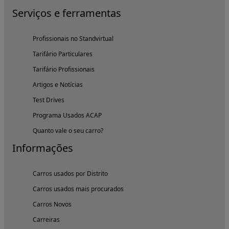
Serviços e ferramentas
Profissionais no Standvirtual
Tarifário Particulares
Tarifário Profissionais
Artigos e Notícias
Test Drives
Programa Usados ACAP
Quanto vale o seu carro?
Informações
Carros usados por Distrito
Carros usados mais procurados
Carros Novos
Carreiras