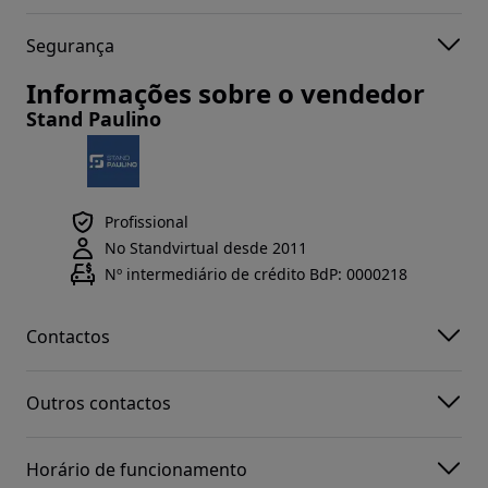
Segurança
Informações sobre o vendedor
Stand Paulino
Profissional
No Standvirtual desde 2011
Nº intermediário de crédito BdP: 0000218
Contactos
Outros contactos
Horário de funcionamento