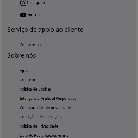
Instagram
YouTube
Serviço de apoio ao cliente
Contacte-nos
Sobre nós
Ajuda
Contacto
Política de Cookies
Inteligência Artificial Responsável
Configurações de privacidade
Condições de Utilização
Política de Privacidade
Livro de Reclamações online