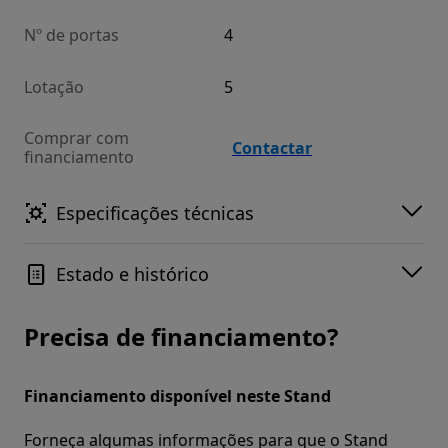
Nº de portas
4
Lotação
5
Comprar com
Contactar
financiamento
Especificações técnicas
Estado e histórico
Precisa de financiamento?
Financiamento disponível neste Stand
Forneça algumas informações para que o Stand