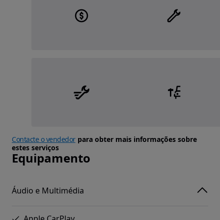
Contacte o vendedor
para obter mais informações sobre
estes serviços
Equipamento
Áudio e Multimédia
Apple CarPlay