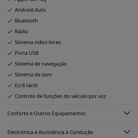
Android Auto
Bluetooth
Rádio
Sistema mãos livres
Porta USB
Sistema de navegação
Sistema de som
Ecrã táctil
Controlo de funções do veículo por voz
Conforto e Outros Equipamentos
Electrónica e Assistência à Condução