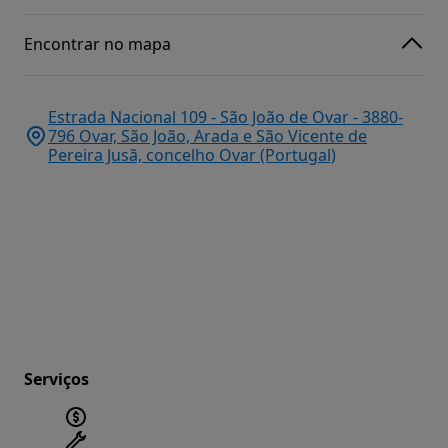
Encontrar no mapa
Estrada Nacional 109 - São João de Ovar - 3880-
796 Ovar, São João, Arada e São Vicente de
Pereira Jusã, concelho Ovar (Portugal)
Serviços