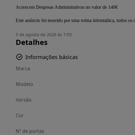
Acrescem Despesas Administrativas no valor de 140€

Este anúncio foi inserido por uma rotina informática, todos o
5 de agosto de 2026 às 7:03
Detalhes
Informações básicas
Marca
Modelo
Versão
Cor
Nº de portas