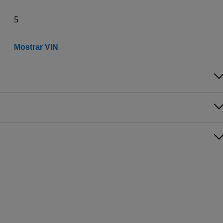
5
Mostrar VIN