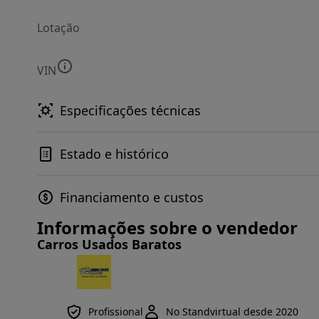
Lotação
VIN
Especificações técnicas
Estado e histórico
Financiamento e custos
Informações sobre o vendedor
Carros Usados Baratos
Profissional
No Standvirtual desde 2020