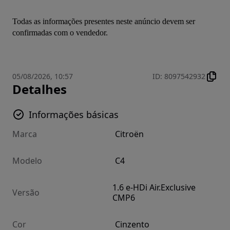
Todas as informações presentes neste anúncio devem ser 
confirmadas com o vendedor.
05/08/2026, 10:57
ID
:
8097542932
Detalhes
Informações básicas
Marca
Citroën
Modelo
C4
1.6 e-HDi Air.Exclusive
Versão
CMP6
Cor
Cinzento