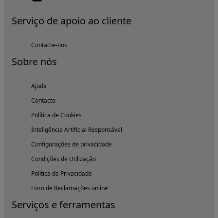
Serviço de apoio ao cliente
Contacte-nos
Sobre nós
Ajuda
Contacto
Política de Cookies
Inteligência Artificial Responsável
Configurações de privacidade
Condições de Utilização
Política de Privacidade
Livro de Reclamações online
Serviços e ferramentas