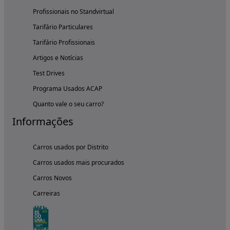
Profissionais no Standvirtual
Tarifário Particulares
Tarifário Profissionais
Artigos e Notícias
Test Drives
Programa Usados ACAP
Quanto vale o seu carro?
Informações
Carros usados por Distrito
Carros usados mais procurados
Carros Novos
Carreiras