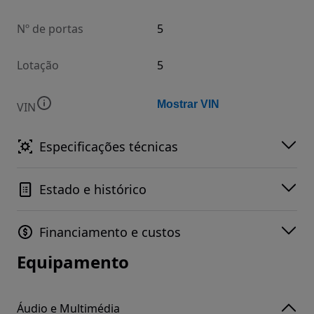
Nº de portas
5
Lotação
5
Mostrar VIN
VIN
Especificações técnicas
Estado e histórico
Financiamento e custos
Equipamento
Áudio e Multimédia