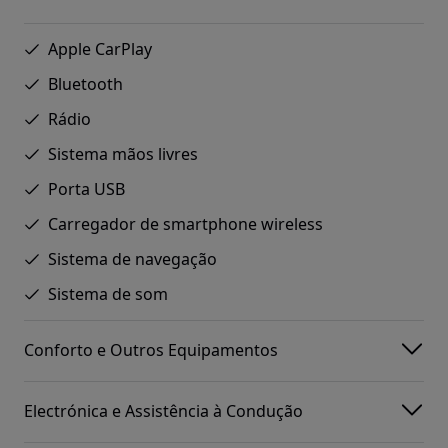
Apple CarPlay
Bluetooth
Rádio
Sistema mãos livres
Porta USB
Carregador de smartphone wireless
Sistema de navegação
Sistema de som
Conforto e Outros Equipamentos
Electrónica e Assistência à Condução