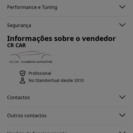
Performance e Tuning
Segurança
Informações sobre o vendedor
CR CAR
Profissional
No Standvirtual desde 2010
Contactos
Outros contactos