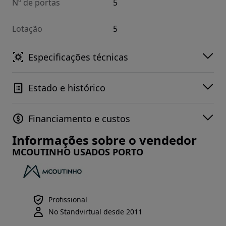
Nº de portas
5
Lotação
5
Especificações técnicas
Estado e histórico
Financiamento e custos
Informações sobre o vendedor
MCOUTINHO USADOS PORTO
Profissional
No Standvirtual desde 2011