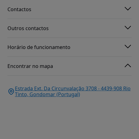
Contactos
Outros contactos
Horário de funcionamento
Encontrar no mapa
Estrada Ext. Da Circunvalação 3708 - 4439-908 Rio
Tinto, Gondomar (Portugal)