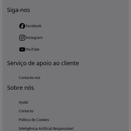
Siga-nos
Facebook
Instagram
YouTube
Serviço de apoio ao cliente
Contacte-nos
Sobre nós
Ajuda
Contacto
Política de Cookies
Inteligência Artificial Responsável