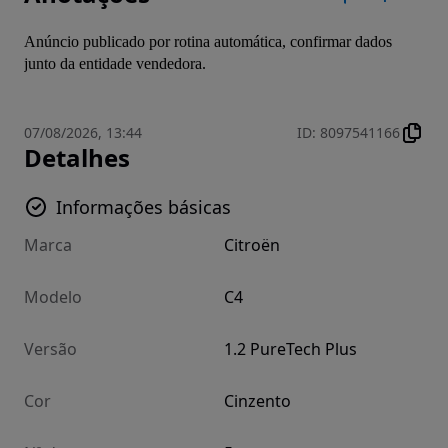
Anúncio publicado por rotina automática, confirmar dados 
junto da entidade vendedora.
07/08/2026, 13:44
ID
:
8097541166
Detalhes
Informações básicas
Marca
Citroën
Modelo
C4
Versão
1.2 PureTech Plus
Cor
Cinzento