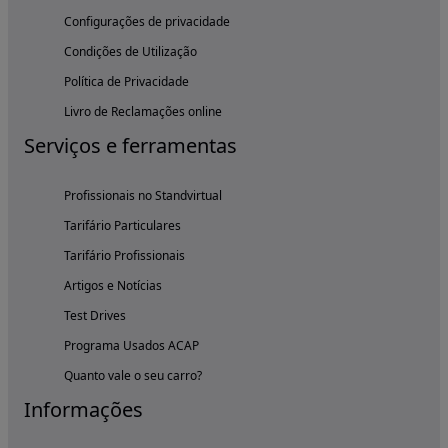
Configurações de privacidade
Condições de Utilização
Política de Privacidade
Livro de Reclamações online
Serviços e ferramentas
Profissionais no Standvirtual
Tarifário Particulares
Tarifário Profissionais
Artigos e Notícias
Test Drives
Programa Usados ACAP
Quanto vale o seu carro?
Informações